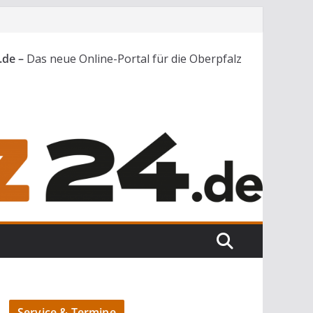
.de –
Das neue Online-Portal für die Oberpfalz
Service & Termine