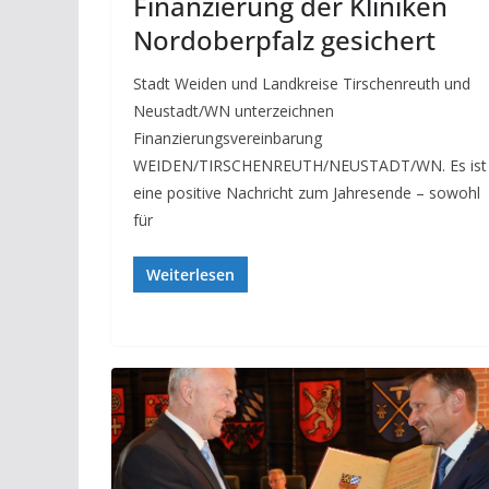
Finanzierung der Kliniken
Nordoberpfalz gesichert
Stadt Weiden und Landkreise Tirschenreuth und
Neustadt/WN unterzeichnen
Finanzierungsvereinbarung
WEIDEN/TIRSCHENREUTH/NEUSTADT/WN. Es ist
eine positive Nachricht zum Jahresende – sowohl
für
Weiterlesen