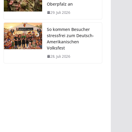
Oberpfalz an
29. Juli 2026
So kommen Besucher
stressfrei zum Deutsch-
Amerikanischen
Volksfest
28. Juli 2026