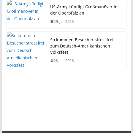
US-Army kündigt Großmanöver in
der Oberpfalz an
29. Juli 2026
So kommen Besucher stressfrei
zum Deutsch-Amerikanischen
Volksfest
28. Juli 2026