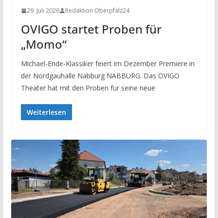
29. Juli 2026
Redaktion Oberpfalz24
OVIGO startet Proben für
„Momo“
Michael-Ende-Klassiker feiert im Dezember Premiere in
der Nordgauhalle Nabburg NABBURG. Das OVIGO
Theater hat mit den Proben für seine neue
Weiterlesen