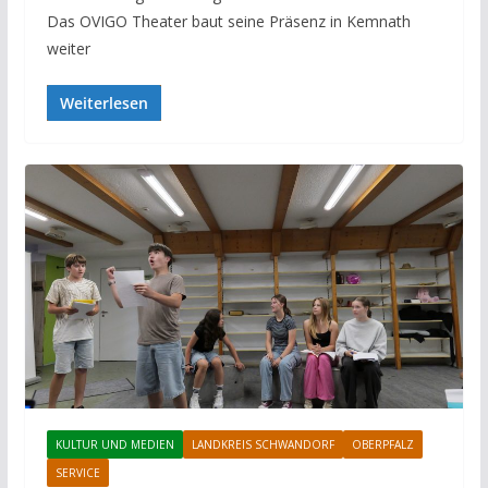
Das OVIGO Theater baut seine Präsenz in Kemnath
weiter
Weiterlesen
KULTUR UND MEDIEN
LANDKREIS SCHWANDORF
OBERPFALZ
SERVICE