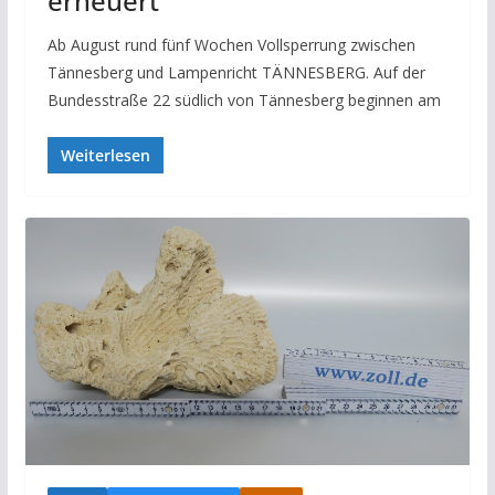
erneuert
Ab August rund fünf Wochen Vollsperrung zwischen
Tännesberg und Lampenricht TÄNNESBERG. Auf der
Bundesstraße 22 südlich von Tännesberg beginnen am
Weiterlesen