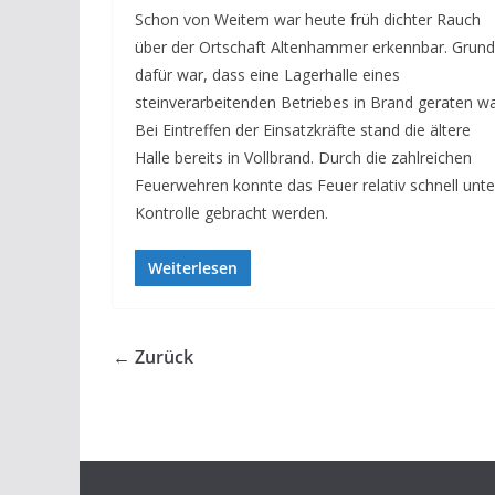
Schon von Weitem war heute früh dichter Rauch
über der Ortschaft Altenhammer erkennbar. Grund
dafür war, dass eine Lagerhalle eines
steinverarbeitenden Betriebes in Brand geraten wa
Bei Eintreffen der Einsatzkräfte stand die ältere
Halle bereits in Vollbrand. Durch die zahlreichen
Feuerwehren konnte das Feuer relativ schnell unte
Kontrolle gebracht werden.
Weiterlesen
← Zurück