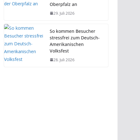
Oberpfalz an
29. Juli 2026
So kommen Besucher
stressfrei zum Deutsch-
Amerikanischen
Volksfest
28. Juli 2026