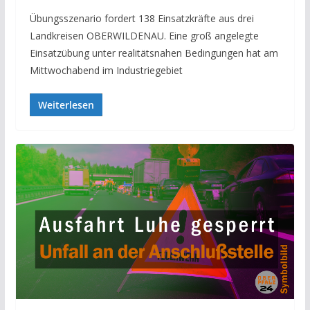
Übungsszenario fordert 138 Einsatzkräfte aus drei
Landkreisen OBERWILDENAU. Eine groß angelegte
Einsatzübung unter realitätsnahen Bedingungen hat am
Mittwochabend im Industriegebiet
Weiterlesen