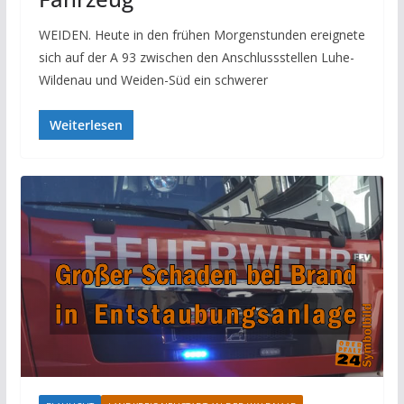
WEIDEN. Heute in den frühen Morgenstunden ereignete
sich auf der A 93 zwischen den Anschlussstellen Luhe-
Wildenau und Weiden-Süd ein schwerer
Weiterlesen