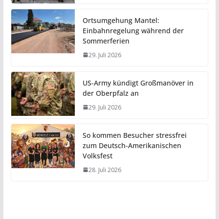
Ortsumgehung Mantel:
Einbahnregelung während der
Sommerferien
29. Juli 2026
US-Army kündigt Großmanöver in
der Oberpfalz an
29. Juli 2026
So kommen Besucher stressfrei
zum Deutsch-Amerikanischen
Volksfest
28. Juli 2026