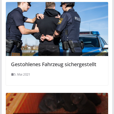
Gestohlenes Fahrzeug sichergestellt
5. Mai 2021