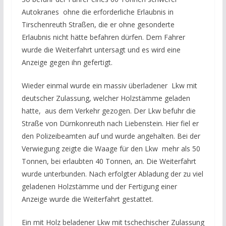
Autokranes ohne die erforderliche Erlaubnis in
Tirschenreuth Straßen, die er ohne gesonderte
Erlaubnis nicht hätte befahren dürfen. Dem Fahrer
wurde die Weiterfahrt untersagt und es wird eine
Anzeige gegen ihn gefertigt.
Wieder einmal wurde ein massiv überladener Lkw mit
deutscher Zulassung, welcher Holzstämme geladen
hatte, aus dem Verkehr gezogen. Der Lkw befuhr die
Straße von Dürnkonreuth nach Liebenstein. Hier fiel er
den Polizeibeamten auf und wurde angehalten. Bei der
Verwiegung zeigte die Waage für den Lkw mehr als 50
Tonnen, bei erlaubten 40 Tonnen, an. Die Weiterfahrt
wurde unterbunden. Nach erfolgter Abladung der zu viel
geladenen Holzstämme und der Fertigung einer
Anzeige wurde die Weiterfahrt gestattet.
Ein mit Holz beladener Lkw mit tschechischer Zulassung