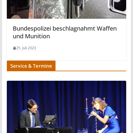
Bundespolizei beschlagnahmt Waffen
und Munition
25. Juli 2023
Service & Termine