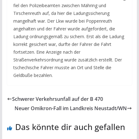
fiel den Polizeibeamten zwischen Mähring und
Tirschenreuth auf, da hier die Ladungssicherung
mangelhaft war. Der Lkw wurde bei Poppenreuth
angehalten und der Fahrer wurde aufgefordert, die
Ladung ordnungsgemäß zu sichern. Erst als die Ladung
korrekt gesichert war, durfte der Fahrer die Fahrt
fortsetzen. Eine Anzeige nach der
Straßenverkehrsordnung wurde zusätzlich erstellt. Der
tschechische Fahrer musste an Ort und Stelle die
Geldbuße bezahlen.
Schwerer Verkehrsunfall auf der B 470
Neuer Omikron-Fall im Landkreis Neustadt/WN
Das könnte dir auch gefallen