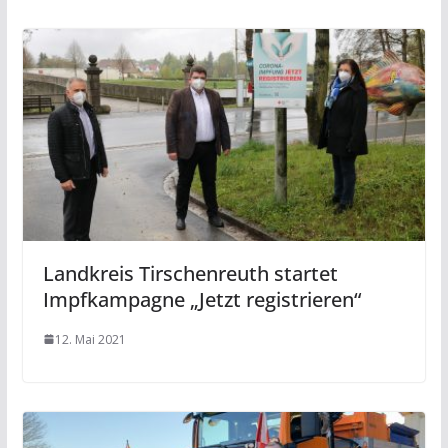
Landkreis Tirschenreuth startet
Impfkampagne „Jetzt registrieren“
12. Mai 2021