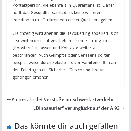
Kontaktperson, die ebenfalls in Quarantäne ist. Daher
hofft das Gesundheitsamt, dass keine weiteren
Infektionen mit Omikron von dieser Quelle ausgehen.
Gleichzeitig wird aber an die Bevölkerung appelliert, sich
– soweit noch nicht geschehen – schnellstmöglich
„boostern“ zu lassen und Kontakte weiter zu
beschränken. Auch Geimpfte oder Genesene sollten
beispielsweise durch Selbsttests vor Familientreffen an
den Feiertagen die Sicherheit für sich und ihre An-
gehörigen erhöhen.
Polizei ahndet Verstöße im Schwerlastverkehr
„Dinosaurier“ verunglückt auf der A 93
Das könnte dir auch gefallen