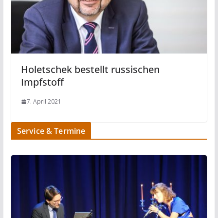
Holetschek bestellt russischen
Impfstoff
7. April 2021
Service & Termine