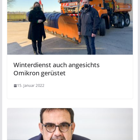
Winterdienst auch angesichts
Omikron gerüstet
15. Januar 2022