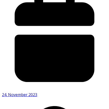
24. November 2023