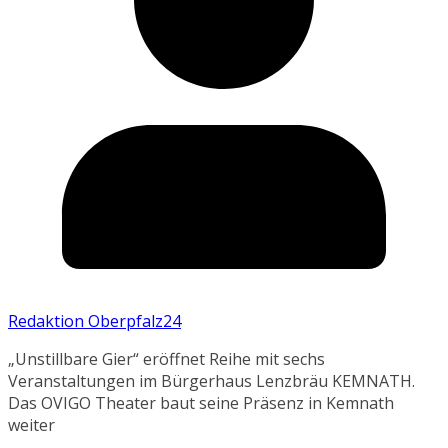
Redaktion Oberpfalz24
„Unstillbare Gier“ eröffnet Reihe mit sechs
Veranstaltungen im Bürgerhaus Lenzbräu KEMNATH.
Das OVIGO Theater baut seine Präsenz in Kemnath
weiter