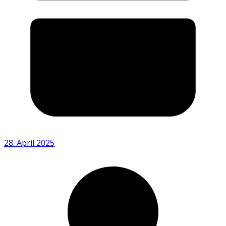
28. April 2025