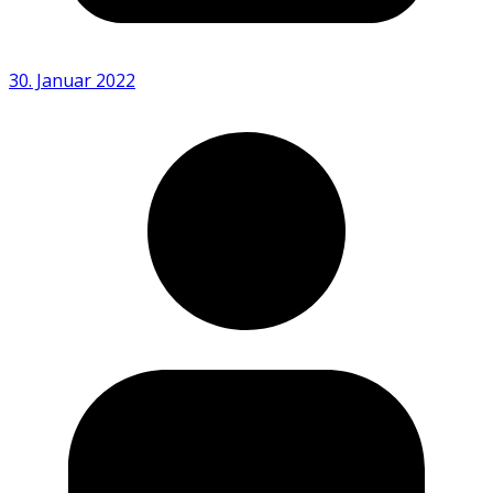
30. Januar 2022