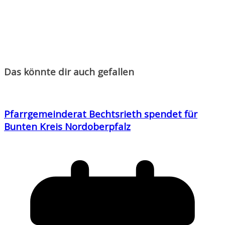
Das könnte dir auch gefallen
Pfarrgemeinderat Bechtsrieth spendet für
Bunten Kreis Nordoberpfalz