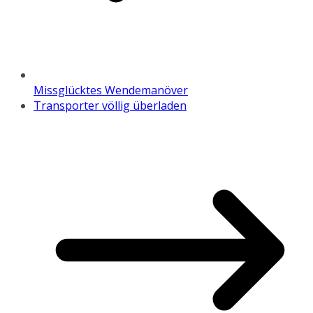
Missglücktes Wendemanöver
Transporter völlig überladen