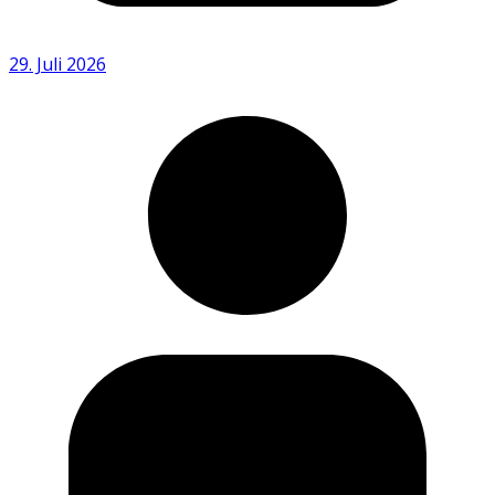
29. Juli 2026