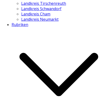
Landkreis Tirschenreuth
Landkreis Schwandorf
Landkreis Cham
Landkreis Neumarkt
Rubriken