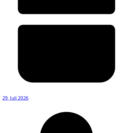
29. Juli 2026