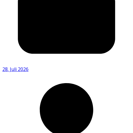
28. Juli 2026