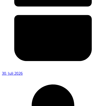
30. Juli 2026