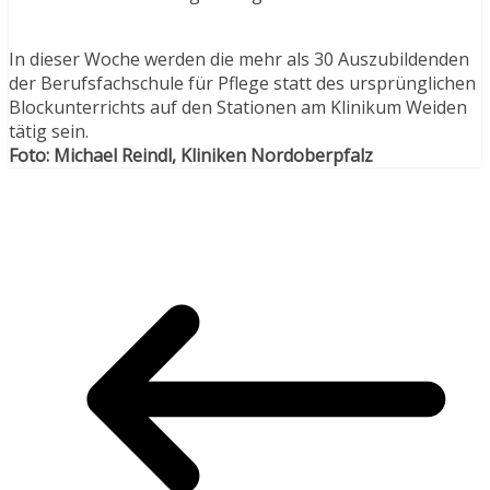
In dieser Woche werden die mehr als 30 Auszubildenden
der Berufsfachschule für Pflege statt des ursprünglichen
Blockunterrichts auf den Stationen am Klinikum Weiden
tätig sein.
Foto: Michael Reindl, Kliniken Nordoberpfalz