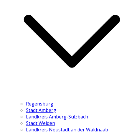
Regensburg
Stadt Amberg
Landkreis Amberg-Sulzbach
Stadt Weiden
Landkreis Neustadt an der Waldnaab