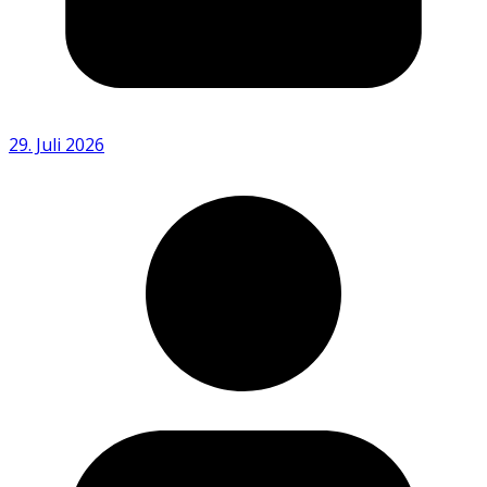
29. Juli 2026