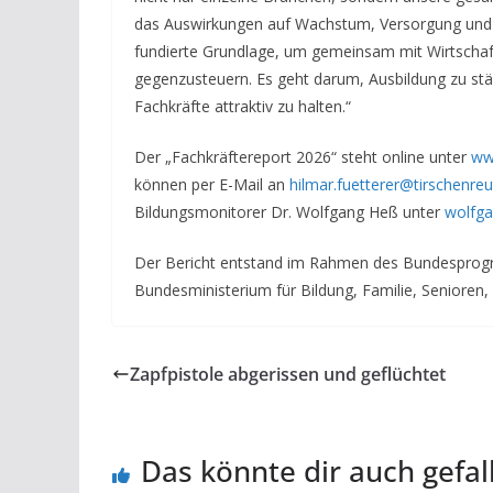
das Auswirkungen auf Wachstum, Versorgung und L
fundierte Grundlage, um gemeinsam mit Wirtschaf
gegenzusteuern. Es geht darum, Ausbildung zu stä
Fachkräfte attraktiv zu halten.“
Der „Fachkräftereport 2026“ steht online unter
www
können per E-Mail an
hilmar.fuetterer@tirschenreu
Bildungsmonitorer Dr. Wolfgang Heß unter
wolfga
Der Bericht entstand im Rahmen des Bundesprog
Bundesministerium für Bildung, Familie, Senioren
Zapfpistole abgerissen und geflüchtet
Das könnte dir auch gefal