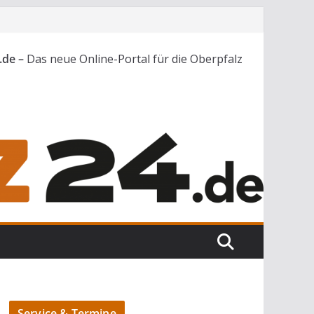
.de –
Das neue Online-Portal für die Oberpfalz
Service & Termine