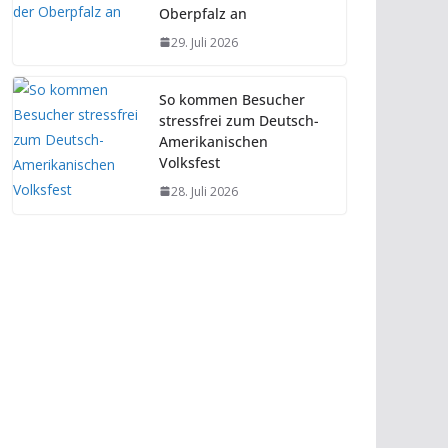
Oberpfalz an
29. Juli 2026
So kommen Besucher
stressfrei zum Deutsch-
Amerikanischen
Volksfest
28. Juli 2026