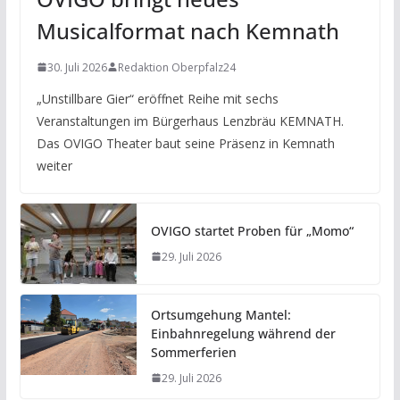
Musicalformat nach Kemnath
30. Juli 2026
Redaktion Oberpfalz24
„Unstillbare Gier“ eröffnet Reihe mit sechs
Veranstaltungen im Bürgerhaus Lenzbräu KEMNATH.
Das OVIGO Theater baut seine Präsenz in Kemnath
weiter
OVIGO startet Proben für „Momo“
29. Juli 2026
Ortsumgehung Mantel:
Einbahnregelung während der
Sommerferien
29. Juli 2026