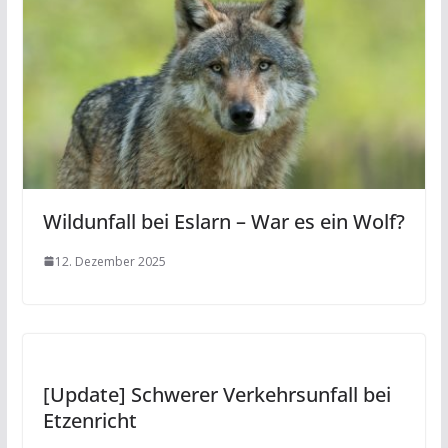
Wildunfall bei Eslarn – War es ein Wolf?
12. Dezember 2025
[Update] Schwerer Verkehrsunfall bei
Etzenricht