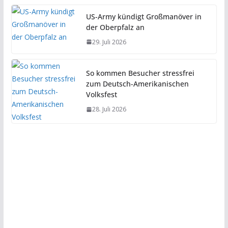
US-Army kündigt Großmanöver in
der Oberpfalz an
29. Juli 2026
So kommen Besucher stressfrei
zum Deutsch-Amerikanischen
Volksfest
28. Juli 2026