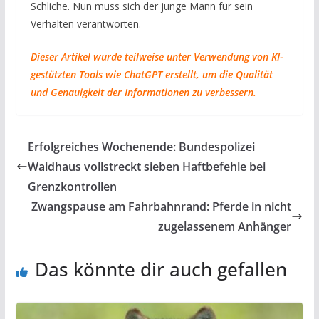
Schliche. Nun muss sich der junge Mann für sein
Verhalten verantworten.
Dieser Artikel wurde teilweise unter Verwendung von KI-
gestützten Tools wie ChatGPT erstellt, um die Qualität
und Genauigkeit der Informationen zu verbessern.
Erfolgreiches Wochenende: Bundespolizei
Waidhaus vollstreckt sieben Haftbefehle bei
Grenzkontrollen
Zwangspause am Fahrbahnrand: Pferde in nicht
zugelassenem Anhänger
Das könnte dir auch gefallen