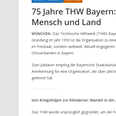
75 Jahre THW Bayern:
Mensch und Land
MÜNCHEN.
Das Technische Hilfswerk (THW) Bayer
Gründung im Jahr 1950 ist die Organisation zu ei
im Freistaat, sondern weltweit. Aktuell engagiere
Ortsverbänden in Bayern.
Zum Jubiläum empfing die Bayerische Staatskanzl
Anerkennung für eine Organisation, die über Jahrz
geleistet hat.
Von Kriegsfolgen zur Klimakrise: Wandel in der
Das THW wurde ursprünglich gegründet, um die Fo