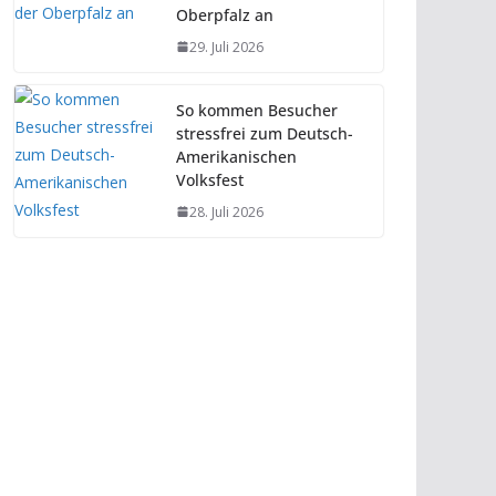
Oberpfalz an
29. Juli 2026
So kommen Besucher
stressfrei zum Deutsch-
Amerikanischen
Volksfest
28. Juli 2026