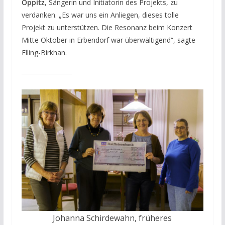
Oppitz
, Sängerin und Initiatorin des Projekts, zu
verdanken. „Es war uns ein Anliegen, dieses tolle
Projekt zu unterstützen. Die Resonanz beim Konzert
Mitte Oktober in Erbendorf war überwältigend“, sagte
Elling-Birkhan.
Johanna Schirdewahn, früheres