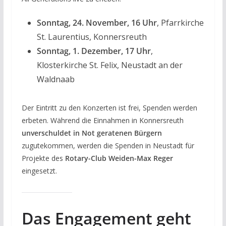
Sonntag, 24. November, 16 Uhr
, Pfarrkirche
St. Laurentius, Konnersreuth
Sonntag, 1. Dezember, 17 Uhr
,
Klosterkirche St. Felix, Neustadt an der
Waldnaab
Der Eintritt zu den Konzerten ist frei, Spenden werden
erbeten. Während die Einnahmen in Konnersreuth
unverschuldet in Not geratenen Bürgern
zugutekommen, werden die Spenden in Neustadt für
Projekte des
Rotary-Club Weiden-Max Reger
eingesetzt.
Das Engagement geht