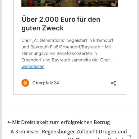
Mit Dreistigkeit zum erfolgreichen Betrug
A 3 im Visier: Regensburger Zoll zieht Drogen und