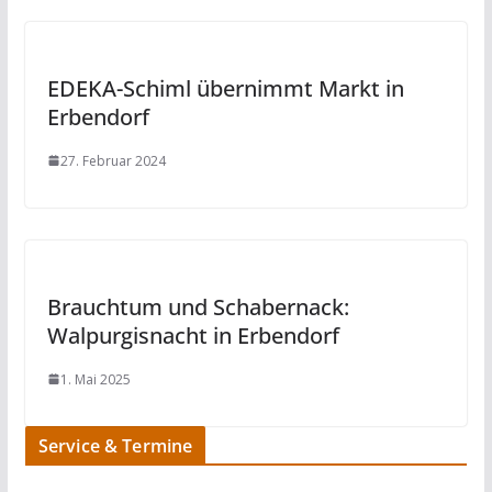
EDEKA-Schiml übernimmt Markt in
Erbendorf
27. Februar 2024
Brauchtum und Schabernack:
Walpurgisnacht in Erbendorf
1. Mai 2025
Service & Termine