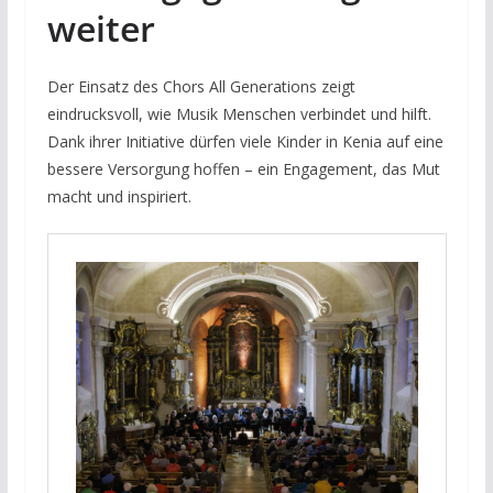
weiter
Der Einsatz des Chors All Generations zeigt
eindrucksvoll, wie Musik Menschen verbindet und hilft.
Dank ihrer Initiative dürfen viele Kinder in Kenia auf eine
bessere Versorgung hoffen – ein Engagement, das Mut
macht und inspiriert.