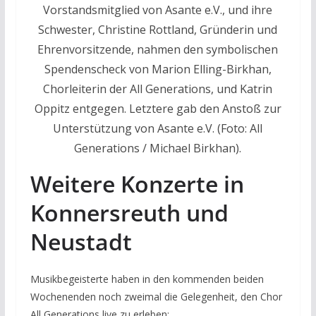
Vorstandsmitglied von Asante e.V., und ihre
Schwester, Christine Rottland, Gründerin und
Ehrenvorsitzende, nahmen den symbolischen
Spendenscheck von Marion Elling-Birkhan,
Chorleiterin der All Generations, und Katrin
Oppitz entgegen. Letztere gab den Anstoß zur
Unterstützung von Asante e.V. (Foto: All
Generations / Michael Birkhan).
Weitere Konzerte in
Konnersreuth und
Neustadt
Musikbegeisterte haben in den kommenden beiden
Wochenenden noch zweimal die Gelegenheit, den Chor
All Generations live zu erleben: