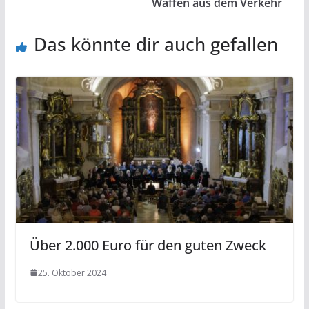
Waffen aus dem Verkehr
Das könnte dir auch gefallen
Über 2.000 Euro für den guten Zweck
25. Oktober 2024