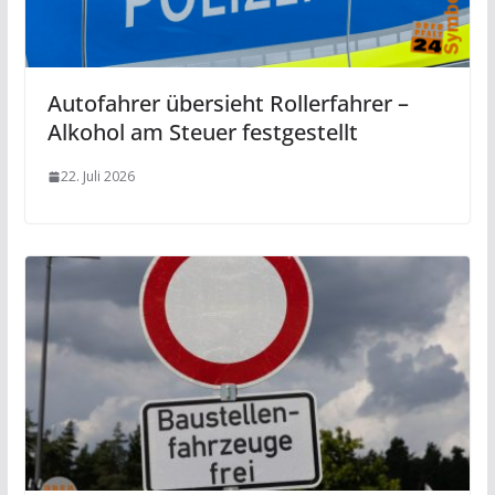
Autofahrer übersieht Rollerfahrer –
Alkohol am Steuer festgestellt
22. Juli 2026