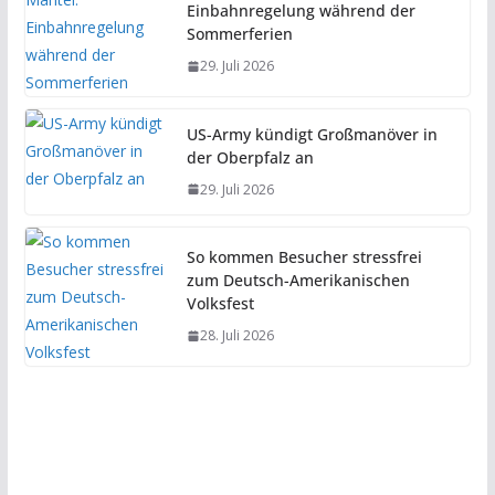
Einbahnregelung während der
Sommerferien
29. Juli 2026
US-Army kündigt Großmanöver in
der Oberpfalz an
29. Juli 2026
So kommen Besucher stressfrei
zum Deutsch-Amerikanischen
Volksfest
28. Juli 2026