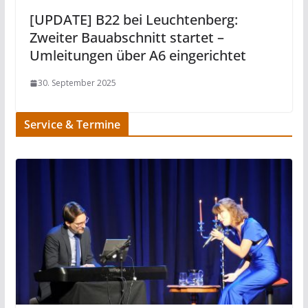
[UPDATE] B22 bei Leuchtenberg:
Zweiter Bauabschnitt startet –
Umleitungen über A6 eingerichtet
30. September 2025
Service & Termine