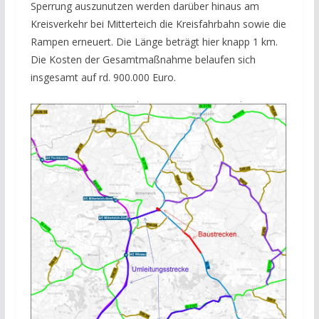
Sperrung auszunutzen werden darüber hinaus am
Kreisverkehr bei Mitterteich die Kreisfahrbahn sowie die
Rampen erneuert. Die Länge beträgt hier knapp 1 km.
Die Kosten der Gesamtmaßnahme belaufen sich
insgesamt auf rd. 900.000 Euro.