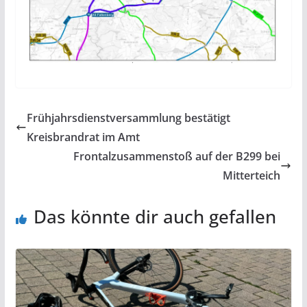
Frühjahrsdienstversammlung bestätigt
Kreisbrandrat im Amt
Frontalzusammenstoß auf der B299 bei
Mitterteich
Das könnte dir auch gefallen