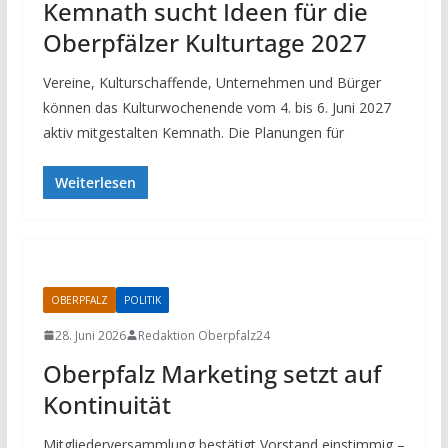
Kemnath sucht Ideen für die
Oberpfälzer Kulturtage 2027
Vereine, Kulturschaffende, Unternehmen und Bürger
können das Kulturwochenende vom 4. bis 6. Juni 2027
aktiv mitgestalten Kemnath. Die Planungen für
Weiterlesen
OBERPFALZ
POLITIK
28. Juni 2026
Redaktion Oberpfalz24
Oberpfalz Marketing setzt auf
Kontinuität
Mitgliederversammlung bestätigt Vorstand einstimmig –