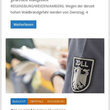
REGENSBURG/WEIDEN/AMBERG. Wegen der derzeit
hohen Waldbrandgefahr werden von Dienstag, 4.
Weiterlesen
BLAULICHT
OBERPFALZ
REGENSBURG