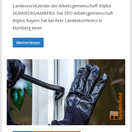
Landesvorsitzender der Arbeitsgemeinschaft 60plus
NÜRNBERG/AMBERG. Die SPD-Arbeitsgemeinschaft
60plus Bayern hat bei ihrer Landeskonferenz in
Nürnberg einen
Weiterlesen