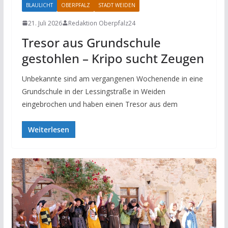
BLAULICHT
OBERPFALZ
STADT WEIDEN
21. Juli 2026
Redaktion Oberpfalz24
Tresor aus Grundschule
gestohlen – Kripo sucht Zeugen
Unbekannte sind am vergangenen Wochenende in eine
Grundschule in der Lessingstraße in Weiden
eingebrochen und haben einen Tresor aus dem
Weiterlesen