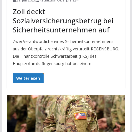
29. Juli 2026
Redaktion Oberpfalz24
Zoll deckt
Sozialversicherungsbetrug bei
Sicherheitsunternehmen auf
Zwei Verantwortliche eines Sicherheitsunternehmens
aus der Oberpfalz rechtskräftig verurteilt REGENSBURG.
Die Finanzkontrolle Schwarzarbeit (FKS) des
Hauptzollamts Regensburg hat bei einem
Weiterlesen