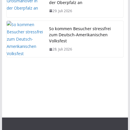
der Oberpfalz an
29. Juli 2026
So kommen Besucher stressfrei
zum Deutsch-Amerikanischen
Volksfest
28. Juli 2026