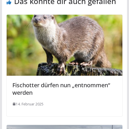
Das könnte dir auch gefallen
Fischotter dürfen nun „entnommen“
werden
14. Februar 2025