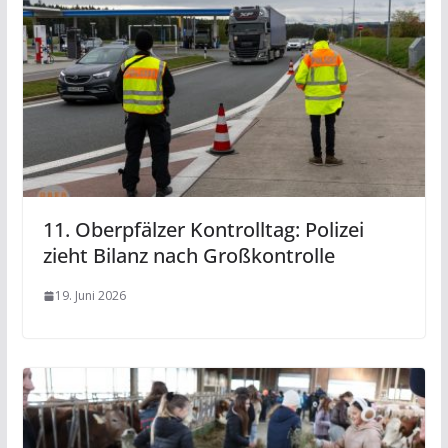
11. Oberpfälzer Kontrolltag: Polizei
zieht Bilanz nach Großkontrolle
19. Juni 2026