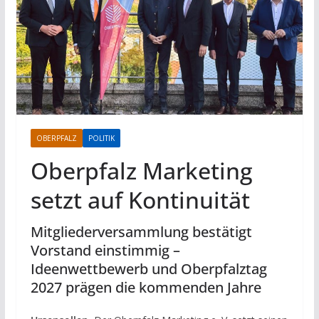
OBERPFALZ
POLITIK
Oberpfalz Marketing
setzt auf Kontinuität
Mitgliederversammlung bestätigt
Vorstand einstimmig –
Ideenwettbewerb und Oberpfalztag
2027 prägen die kommenden Jahre