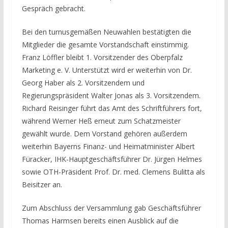
Gespräch gebracht.
Bei den turnusgemäßen Neuwahlen bestätigten die
Mitglieder die gesamte Vorstandschaft einstimmig.
Franz Löffler bleibt 1. Vorsitzender des Oberpfalz
Marketing e. V. Unterstützt wird er weiterhin von Dr.
Georg Haber als 2. Vorsitzendem und
Regierungspräsident Walter Jonas als 3. Vorsitzendem.
Richard Reisinger führt das Amt des Schriftführers fort,
während Werner Heß erneut zum Schatzmeister
gewählt wurde. Dem Vorstand gehören außerdem
weiterhin Bayerns Finanz- und Heimatminister Albert
Füracker, IHK-Hauptgeschäftsführer Dr. Jürgen Helmes
sowie OTH-Präsident Prof. Dr. med. Clemens Bulitta als
Beisitzer an.
Zum Abschluss der Versammlung gab Geschäftsführer
Thomas Harmsen bereits einen Ausblick auf die