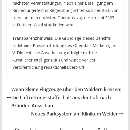
nächsten Veranstaltungen. Nach einer Beteiligung am
Kinderbürgerfest in Regensburg richtet sich der Blick vor
allem auf den nächsten Oberpfalztag, der im Juni 2027
in Furth im Wald stattfinden wird.
Transparenzhinweis:
Die Grundlage dieses Berichts
bildet eine Pressemitteilung des Oberpfalz Marketing e.
V. Die textliche Ausarbeitung erfolgte mithilfe
künstlicher Intelligenz (KI) und wurde vor der
Veröffentlichung redaktionell überprüft.
Wenn kleine Flugzeuge über den Wäldern kreisen:
Die Luftrettungsstaffel hält aus der Luft nach
Bränden Ausschau
Neues Parksystem am Klinikum Weiden