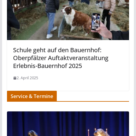
Schule geht auf den Bauernhof:
Oberpfälzer Auftaktveranstaltung
Erlebnis-Bauernhof 2025
2. April 2025
Service & Termine