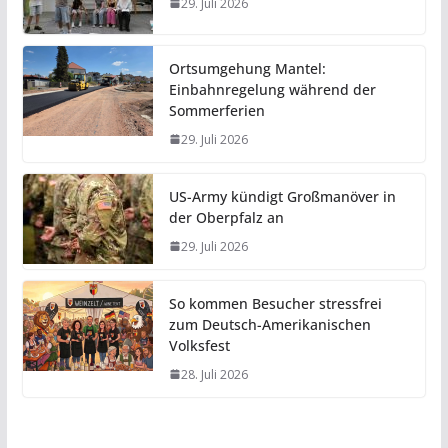
29. Juli 2026
Ortsumgehung Mantel:
Einbahnregelung während der
Sommerferien
29. Juli 2026
US-Army kündigt Großmanöver in
der Oberpfalz an
29. Juli 2026
So kommen Besucher stressfrei
zum Deutsch-Amerikanischen
Volksfest
28. Juli 2026