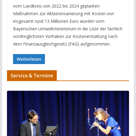
vom Landkreis von 2022 bis 2024 geplanten
Maßnahmen zur Altlastensanierung mit Kosten von
insgesamt rund 13 Millionen Euro wurden vom
Bayerischen Umweltministerium in die Liste der fachlich
vordringlichsten Vorhaben zur Kostenerstattung nach
dem Finanzausgleichgesetz (FAG) aufgenommen.
Weiterlesen
Service & Termine