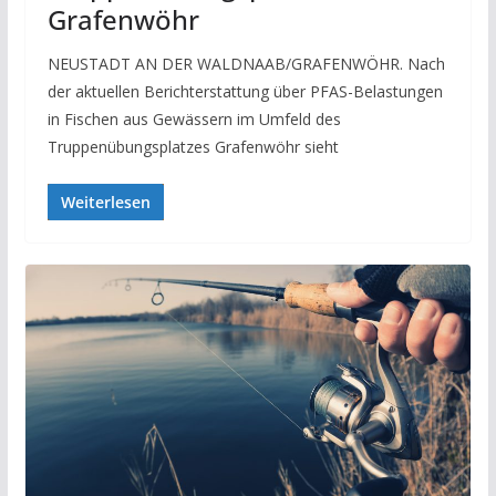
Grafenwöhr
NEUSTADT AN DER WALDNAAB/GRAFENWÖHR. Nach
der aktuellen Berichterstattung über PFAS-Belastungen
in Fischen aus Gewässern im Umfeld des
Truppenübungsplatzes Grafenwöhr sieht
Weiterlesen