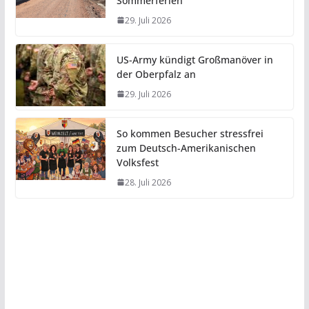
Sommerferien
29. Juli 2026
US-Army kündigt Großmanöver in
der Oberpfalz an
29. Juli 2026
So kommen Besucher stressfrei
zum Deutsch-Amerikanischen
Volksfest
28. Juli 2026