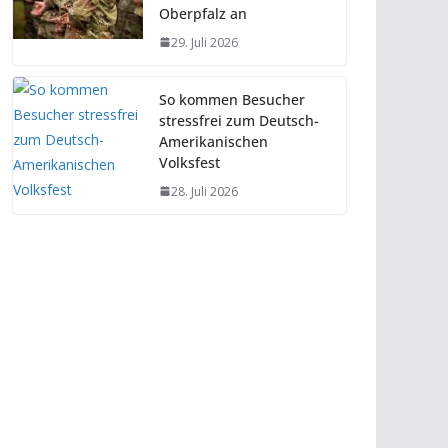
Oberpfalz an
29. Juli 2026
So kommen Besucher
stressfrei zum Deutsch-
Amerikanischen
Volksfest
28. Juli 2026