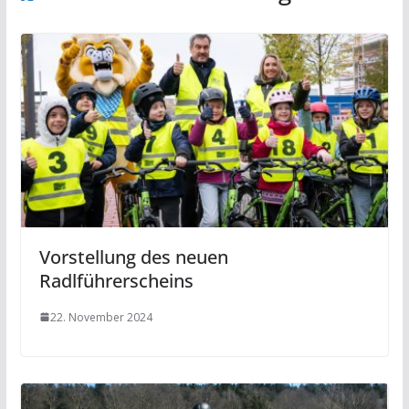
Vorstellung des neuen
Radlführerscheins
22. November 2024