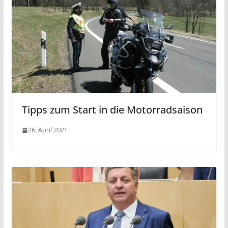
Tipps zum Start in die Motorradsaison
26. April 2021