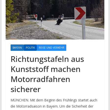
BAYERN
POLITIK
REISE UND VERKEHR
Richtungstafeln aus
Kunststoff machen
Motorradfahren
sicherer
MÜNCHEN. Mit dem Beginn des Frühlings startet auch
die Motorradsaison in Bayern. Um die Sicherheit der