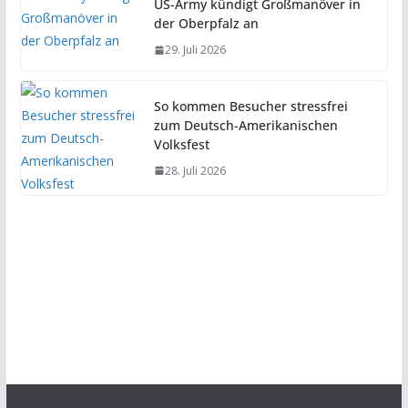
US-Army kündigt Großmanöver in
der Oberpfalz an
29. Juli 2026
So kommen Besucher stressfrei
zum Deutsch-Amerikanischen
Volksfest
28. Juli 2026