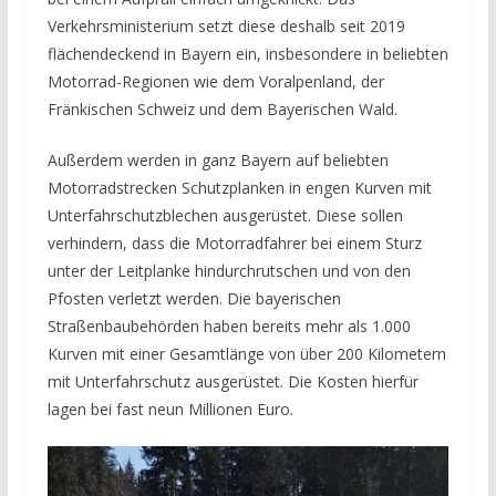
Verkehrsministerium setzt diese deshalb seit 2019
flächendeckend in Bayern ein, insbesondere in beliebten
Motorrad-Regionen wie dem Voralpenland, der
Fränkischen Schweiz und dem Bayerischen Wald.
Außerdem werden in ganz Bayern auf beliebten
Motorradstrecken Schutzplanken in engen Kurven mit
Unterfahrschutzblechen ausgerüstet. Diese sollen
verhindern, dass die Motorradfahrer bei einem Sturz
unter der Leitplanke hindurchrutschen und von den
Pfosten verletzt werden. Die bayerischen
Straßenbaubehörden haben bereits mehr als 1.000
Kurven mit einer Gesamtlänge von über 200 Kilometern
mit Unterfahrschutz ausgerüstet. Die Kosten hierfür
lagen bei fast neun Millionen Euro.