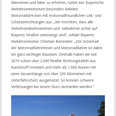
Bikerinnen und Biker zu erhöhen, rüstet das Bayerische
Verkehrsministerium besonders beliebte
Motorradstrecken mit motorradfreundlichen Leit- und
Schutzeinrichtungen aus: „Wir möchten, dass alle
Verkehrsteilnehmerinnen und -teilnehmer sicher auf
Bayerns Straßen unterwegs sind“, erklärt Bayerns
Verkehrsminister Christian Bernreiter. „Die Sicherheit
der Motorradfahrerinnen und Motorradfahrer ist dabei
ein ganz wichtiger Baustein. Deshalb haben wir seit
2019 schon über 2.000 flexible Richtungstafeln aus
Kunststoff montiert und mehr als 1.000 Kurven mit
einer Gesamtlänge von über 200 Kilometern mit
Unterfahrschutz ausgerüstet. So können schwere
Verletzungen bei einem Sturz vermieden werden.“