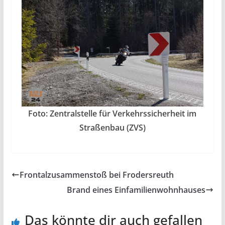
Foto: Zentralstelle für Verkehrssicherheit im
Straßenbau (ZVS)
Frontalzusammenstoß bei Frodersreuth
Brand eines Einfamilienwohnhauses
Das könnte dir auch gefallen