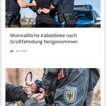
Mutmaßliche Kabeldiebe nach
Großfahndung festgenommen
7. Juli 2026