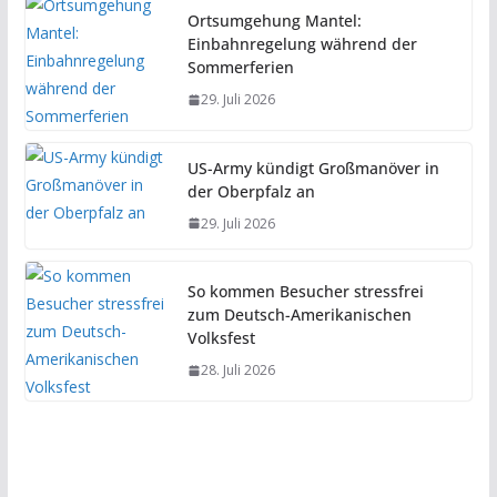
Ortsumgehung Mantel:
Einbahnregelung während der
Sommerferien
29. Juli 2026
US-Army kündigt Großmanöver in
der Oberpfalz an
29. Juli 2026
So kommen Besucher stressfrei
zum Deutsch-Amerikanischen
Volksfest
28. Juli 2026