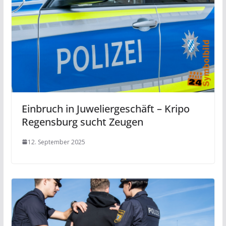
Einbruch in Juweliergeschäft – Kripo
Regensburg sucht Zeugen
12. September 2025