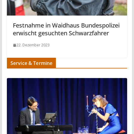
Festnahme in Waidhaus Bundespolizei
erwischt gesuchten Schwarzfahrer
22. Dezember 2023
Service & Termine