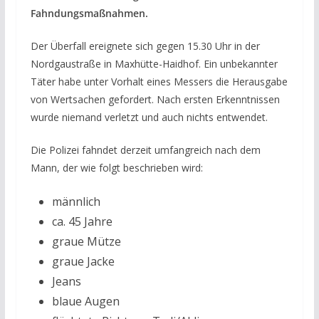
Fahndungsmaßnahmen.
Der Überfall ereignete sich gegen 15.30 Uhr in der
Nordgaustraße in Maxhütte-Haidhof. Ein unbekannter
Täter habe unter Vorhalt eines Messers die Herausgabe
von Wertsachen gefordert. Nach ersten Erkenntnissen
wurde niemand verletzt und auch nichts entwendet.
Die Polizei fahndet derzeit umfangreich nach dem
Mann, der wie folgt beschrieben wird:
männlich
ca. 45 Jahre
graue Mütze
graue Jacke
Jeans
blaue Augen