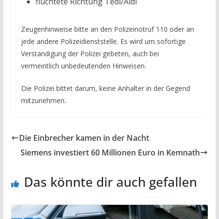
flüchtete Richtung Tedi/Aldi
Zeugenhinweise bitte an den Polizeinotruf 110 oder an
jede andere Polizeidienststelle. Es wird um sofortige
Verständigung der Polizei gebeten, auch bei
vermeintlich unbedeutenden Hinweisen.
Die Polizei bittet darum, keine Anhalter in der Gegend
mitzunehmen.
Die Einbrecher kamen in der Nacht
Siemens investiert 60 Millionen Euro in Kemnath
Das könnte dir auch gefallen