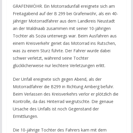
GRAFENWÖHR. Ein Motorradunfall ereignete sich am
Freitagabend auf der B 299 bei Grafenwöhr, als ein 40-
jähriger Motorradfahrer aus dem Landkreis Neustadt
an der Waldnaab zusammen mit seiner 10-jährigen
Tochter als Sozia unterwegs war. Beim Ausfahren aus
einem Kreisverkehr geriet das Motorrad ins Rutschen,
was zu einem Sturz führte. Der Fahrer wurde dabei
schwer verletzt, während seine Tochter
glücklicherweise nur leichtere Verletzungen erlitt.
Der Unfall ereignete sich gegen Abend, als der
Motorradfahrer die B299 in Richtung Amberg befuhr.
Beim Verlassen des Kreisverkehrs verlor er plötzlich die
Kontrolle, da das Hinterrad wegrutschte. Die genaue
Ursache des Unfalls ist noch Gegenstand der
Ermittlungen.
Die 10-jährige Tochter des Fahrers kam mit dem