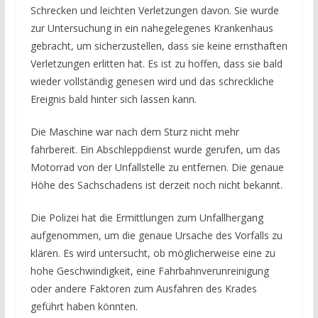
Schrecken und leichten Verletzungen davon. Sie wurde
zur Untersuchung in ein nahegelegenes Krankenhaus
gebracht, um sicherzustellen, dass sie keine ernsthaften
Verletzungen erlitten hat. Es ist zu hoffen, dass sie bald
wieder vollständig genesen wird und das schreckliche
Ereignis bald hinter sich lassen kann.
Die Maschine war nach dem Sturz nicht mehr
fahrbereit. Ein Abschleppdienst wurde gerufen, um das
Motorrad von der Unfallstelle zu entfernen. Die genaue
Höhe des Sachschadens ist derzeit noch nicht bekannt.
Die Polizei hat die Ermittlungen zum Unfallhergang
aufgenommen, um die genaue Ursache des Vorfalls zu
klären. Es wird untersucht, ob möglicherweise eine zu
hohe Geschwindigkeit, eine Fahrbahnverunreinigung
oder andere Faktoren zum Ausfahren des Krades
geführt haben könnten.