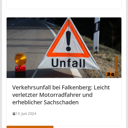
Verkehrsunfall bei Falkenberg: Leicht
verletzter Motorradfahrer und
erheblicher Sachschaden
10. Juni 2024