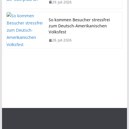
29. Juli 2026
So kommen Besucher stressfrei
zum Deutsch-Amerikanischen
Volksfest
28. Juli 2026