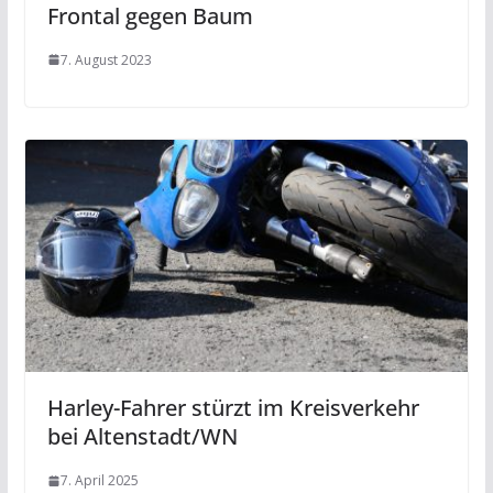
Frontal gegen Baum
7. August 2023
Harley-Fahrer stürzt im Kreisverkehr
bei Altenstadt/WN
7. April 2025