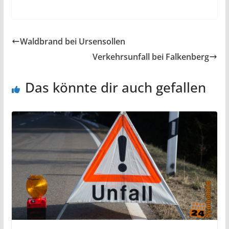
Waldbrand bei Ursensollen
Verkehrsunfall bei Falkenberg
Das könnte dir auch gefallen