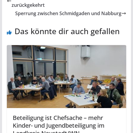
zurückgekehrt
Sperrung zwischen Schmidgaden und Nabburg
Das könnte dir auch gefallen
Beteiligung ist Chefsache – mehr
Kinder- und Jugendbeteiligung im