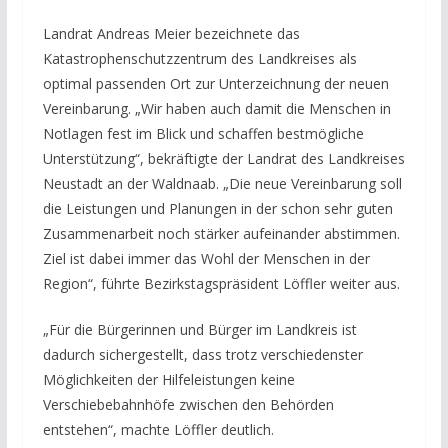
Landrat Andreas Meier bezeichnete das
Katastrophenschutzzentrum des Landkreises als
optimal passenden Ort zur Unterzeichnung der neuen
Vereinbarung. „Wir haben auch damit die Menschen in
Notlagen fest im Blick und schaffen bestmögliche
Unterstützung“, bekräftigte der Landrat des Landkreises
Neustadt an der Waldnaab. „Die neue Vereinbarung soll
die Leistungen und Planungen in der schon sehr guten
Zusammenarbeit noch stärker aufeinander abstimmen.
Ziel ist dabei immer das Wohl der Menschen in der
Region“, führte Bezirkstagspräsident Löffler weiter aus.
„Für die Bürgerinnen und Bürger im Landkreis ist
dadurch sichergestellt, dass trotz verschiedenster
Möglichkeiten der Hilfeleistungen keine
Verschiebebahnhöfe zwischen den Behörden
entstehen“, machte Löffler deutlich.