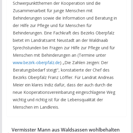
Schwerpunktthemen der Kooperation sind die
Zusammenarbeit für junge Menschen mit
Behinderungen sowie die Information und Beratung in
der Hilfe zur Pflege und für Menschen für
Behinderungen. Eine Fachkraft des Bezirks Oberpfalz
bietet im Landratsamt Neustadt an der Waldnaab
Sprechstunden bei Fragen zur Hilfe zur Pflege und für
Menschen mit Behinderungen an (Termine unter
www.bezirk-oberpfalz.de
) „Die Zahlen zeigen: Der
Beratungsbedarf steigt“, konstatierte der Chef des
Bezirks Oberpfalz Franz Löffler. Für Landrat Andreas
Meier ein klares Indiz dafür, dass der auch durch die
neue Kooperationsvereinbarung eingeschlagene Weg
wichtig und richtig ist für die Lebensqualität der
Menschen im Landkreis.
Vermisster Mann aus Waldsassen wohlbehalten