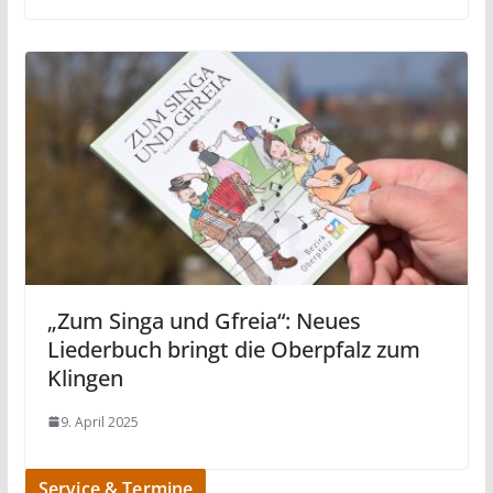
„Zum Singa und Gfreia“: Neues
Liederbuch bringt die Oberpfalz zum
Klingen
9. April 2025
Service & Termine