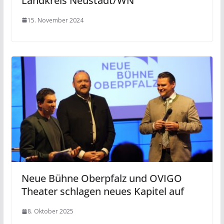
Landkreis Neustadt/WN
15. November 2024
Neue Bühne Oberpfalz und OVIGO
Theater schlagen neues Kapitel auf
8. Oktober 2025