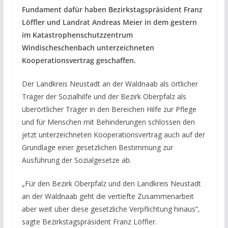
Fundament dafür haben Bezirkstagspräsident Franz
Löffler und Landrat Andreas Meier in dem gestern
im Katastrophenschutzzentrum
Windischeschenbach unterzeichneten
Kooperationsvertrag geschaffen.
Der Landkreis Neustadt an der Waldnaab als örtlicher
Träger der Sozialhilfe und der Bezirk Oberpfalz als
überörtlicher Träger in den Bereichen Hilfe zur Pflege
und für Menschen mit Behinderungen schlossen den
jetzt unterzeichneten Kooperationsvertrag auch auf der
Grundlage einer gesetzlichen Bestimmung zur
Ausführung der Sozialgesetze ab.
„Für den Bezirk Oberpfalz und den Landkreis Neustadt
an der Waldnaab geht die vertiefte Zusammenarbeit
aber weit über diese gesetzliche Verpflichtung hinaus“,
sagte Bezirkstagspräsident Franz Löffler.