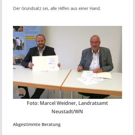
Der Grundsatz sei, alle Hilfen aus einer Hand.
Foto: Marcel Weidner, Landratsamt
Neustadt/WN
Abgestimmte Beratung