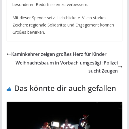
besonderen Bedürfnissen zu verbessern.
Mit dieser Spende setzt Lichtblicke e. V. ein starkes
Zeichen: regionale Solidarität und Engagement können
Großes bewirken.
Kaminkehrer zeigen großes Herz für Kinder
Weihnachtsbaum in Vorbach umgesägt: Polizei
sucht Zeugen
Das könnte dir auch gefallen