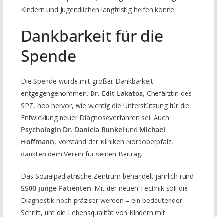
Kindern und Jugendlichen langfristig helfen könne.
Dankbarkeit für die
Spende
Die Spende wurde mit großer Dankbarkeit
entgegengenommen.
Dr. Edit Lakatos
, Chefärztin des
SPZ, hob hervor, wie wichtig die Unterstützung für die
Entwicklung neuer Diagnoseverfahren sei. Auch
Psychologin Dr. Daniela Runkel
und
Michael
Hoffmann
, Vorstand der Kliniken Nordoberpfalz,
dankten dem Verein für seinen Beitrag.
Das Sozialpädiatrische Zentrum behandelt jährlich rund
5500 junge Patienten
. Mit der neuen Technik soll die
Diagnostik noch präziser werden – ein bedeutender
Schritt, um die Lebensqualität von Kindern mit