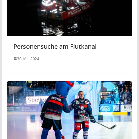
Personensuche am Flutkanal
30. Mai 2024