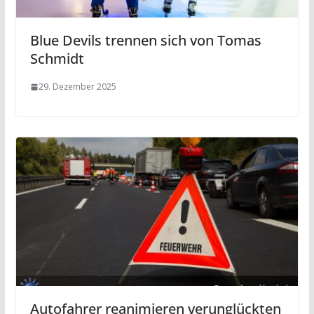
Blue Devils trennen sich von Tomas
Schmidt
29. Dezember 2025
Autofahrer reanimieren verunglückten