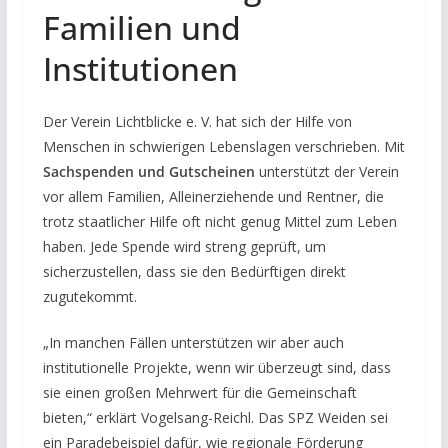
Familien und
Institutionen
Der Verein Lichtblicke e. V. hat sich der Hilfe von
Menschen in schwierigen Lebenslagen verschrieben. Mit
Sachspenden und Gutscheinen
unterstützt der Verein
vor allem Familien, Alleinerziehende und Rentner, die
trotz staatlicher Hilfe oft nicht genug Mittel zum Leben
haben. Jede Spende wird streng geprüft, um
sicherzustellen, dass sie den Bedürftigen direkt
zugutekommt.
„In manchen Fällen unterstützen wir aber auch
institutionelle Projekte, wenn wir überzeugt sind, dass
sie einen großen Mehrwert für die Gemeinschaft
bieten,“ erklärt Vogelsang-Reichl. Das SPZ Weiden sei
ein Paradebeispiel dafür, wie regionale Förderung