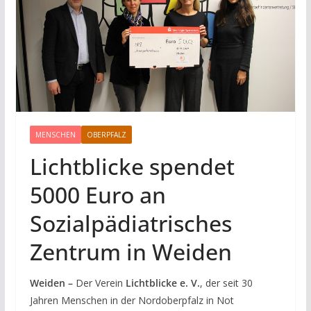
MENSCHEN
OBERPFALZ
Lichtblicke spendet
5000 Euro an
Sozialpädiatrisches
Zentrum in Weiden
Weiden –
Der Verein
Lichtblicke e. V.
, der seit 30
Jahren Menschen in der Nordoberpfalz in Not