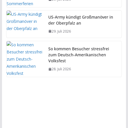
US-Army kündigt Großmanöver in
der Oberpfalz an
29. Juli 2026
So kommen Besucher stressfrei
zum Deutsch-Amerikanischen
Volksfest
28. Juli 2026