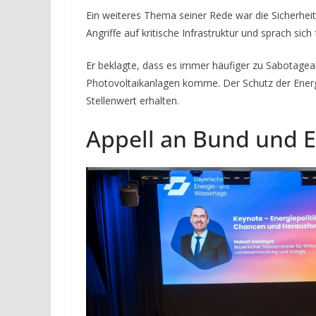
Ein weiteres Thema seiner Rede war die Sicherhe
Angriffe auf kritische Infrastruktur und sprach si
Er beklagte, dass es immer häufiger zu Sabotagea
Photovoltaikanlagen komme. Der Schutz der Energ
Stellenwert erhalten.
Appell an Bund und 