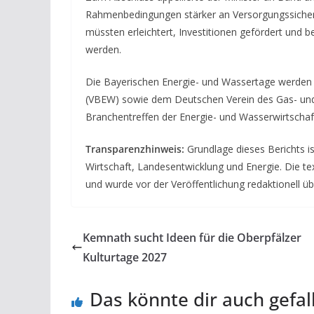
Rahmenbedingungen stärker an Versorgungssicherh
müssten erleichtert, Investitionen gefördert und 
werden.
Die Bayerischen Energie- und Wassertage werden
(VBEW) sowie dem Deutschen Verein des Gas- und 
Branchentreffen der Energie- und Wasserwirtschaft
Transparenzhinweis:
Grundlage dieses Berichts is
Wirtschaft, Landesentwicklung und Energie. Die text
und wurde vor der Veröffentlichung redaktionell üb
Kemnath sucht Ideen für die Oberpfälzer
Kulturtage 2027
Das könnte dir auch gefal