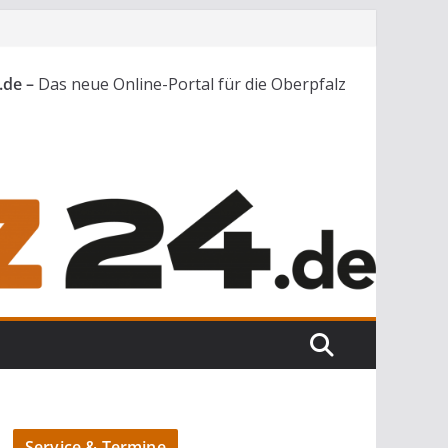
.de –
Das neue Online-Portal für die Oberpfalz
Service & Termine