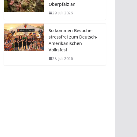
Oberpfalz an
29. Juli 2026
So kommen Besucher
stressfrei zum Deutsch-
Amerikanischen
Volksfest
28. Juli 2026