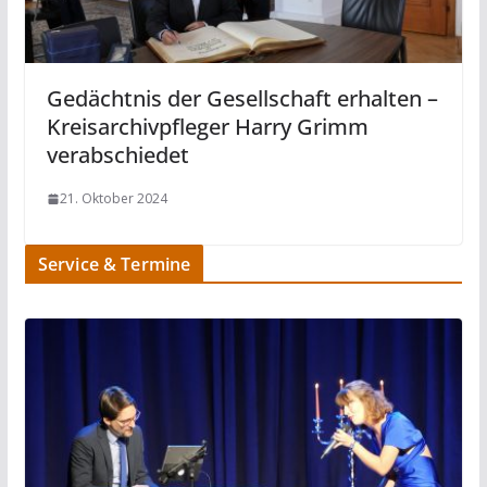
Gedächtnis der Gesellschaft erhalten –
Kreisarchivpfleger Harry Grimm
verabschiedet
21. Oktober 2024
Service & Termine