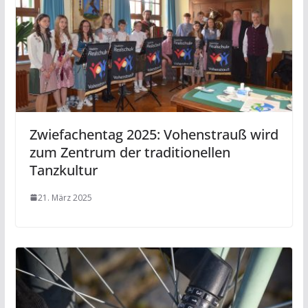
Zwiefachentag 2025: Vohenstrauß wird
zum Zentrum der traditionellen
Tanzkultur
21. März 2025