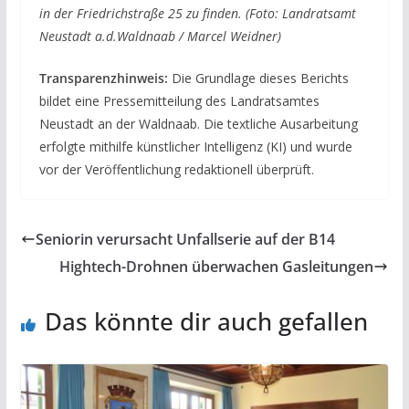
in der Friedrichstraße 25 zu finden. (Foto: Landratsamt
Neustadt a.d.Waldnaab / Marcel Weidner)
Transparenzhinweis:
Die Grundlage dieses Berichts
bildet eine Pressemitteilung des Landratsamtes
Neustadt an der Waldnaab. Die textliche Ausarbeitung
erfolgte mithilfe künstlicher Intelligenz (KI) und wurde
vor der Veröffentlichung redaktionell überprüft.
Seniorin verursacht Unfallserie auf der B14
Hightech-Drohnen überwachen Gasleitungen
Das könnte dir auch gefallen