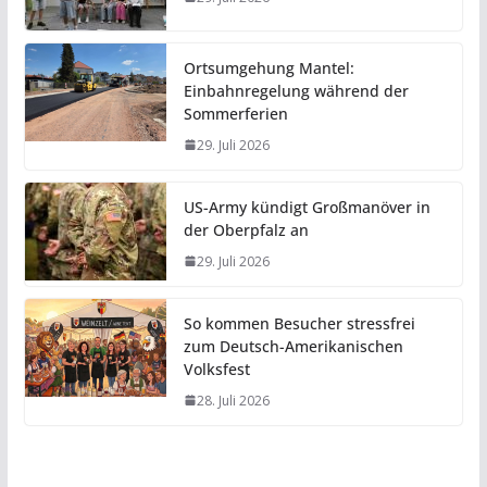
Ortsumgehung Mantel:
Einbahnregelung während der
Sommerferien
29. Juli 2026
US-Army kündigt Großmanöver in
der Oberpfalz an
29. Juli 2026
So kommen Besucher stressfrei
zum Deutsch-Amerikanischen
Volksfest
28. Juli 2026