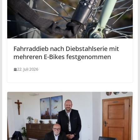
Fahrraddieb nach Diebstahlserie mit
mehreren E-Bikes festgenommen
22. Juli 2026