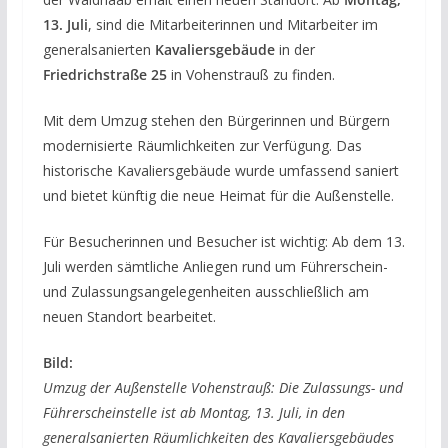
13. Juli
, sind die Mitarbeiterinnen und Mitarbeiter im
generalsanierten
Kavaliersgebäude
in der
Friedrichstraße 25
in Vohenstrauß zu finden.
Mit dem Umzug stehen den Bürgerinnen und Bürgern
modernisierte Räumlichkeiten zur Verfügung. Das
historische Kavaliersgebäude wurde umfassend saniert
und bietet künftig die neue Heimat für die Außenstelle.
Für Besucherinnen und Besucher ist wichtig: Ab dem 13.
Juli werden sämtliche Anliegen rund um Führerschein-
und Zulassungsangelegenheiten ausschließlich am
neuen Standort bearbeitet.
Bild:
Umzug der Außenstelle Vohenstrauß: Die Zulassungs- und
Führerscheinstelle ist ab Montag, 13. Juli, in den
generalsanierten Räumlichkeiten des Kavaliersgebäudes