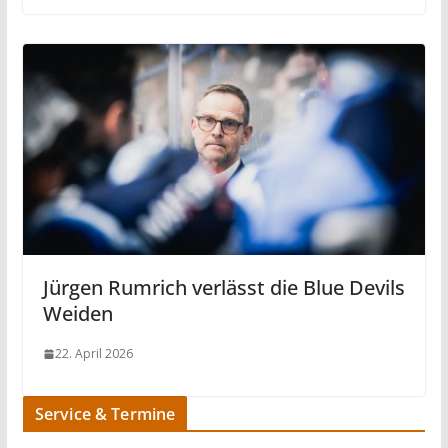
Jürgen Rumrich verlässt die Blue Devils
Weiden
22. April 2026
Service & Termine