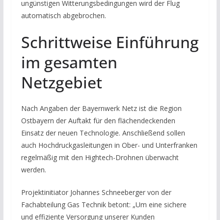
ungünstigen Witterungsbedingungen wird der Flug
automatisch abgebrochen.
Schrittweise Einführung
im gesamten
Netzgebiet
Nach Angaben der Bayernwerk Netz ist die Region
Ostbayern der Auftakt für den flächendeckenden
Einsatz der neuen Technologie. Anschließend sollen
auch Hochdruckgasleitungen in Ober- und Unterfranken
regelmäßig mit den Hightech-Drohnen überwacht
werden.
Projektinitiator Johannes Schneeberger von der
Fachabteilung Gas Technik betont: „Um eine sichere
und effiziente Versorgung unserer Kunden