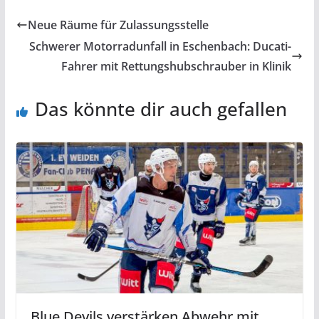
Neue Räume für Zulassungsstelle
Schwerer Motorradunfall in Eschenbach: Ducati-
Fahrer mit Rettungshubschrauber in Klinik
Das könnte dir auch gefallen
Blue Devils verstärken Abwehr mit