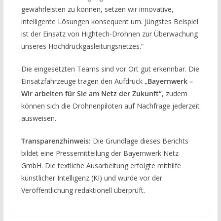
gewährleisten zu können, setzen wir innovative,
intelligente Lösungen konsequent um. Jüngstes Beispiel
ist der Einsatz von Hightech-Drohnen zur Überwachung
unseres Hochdruckgasleitungsnetzes.“
Die eingesetzten Teams sind vor Ort gut erkennbar. Die
Einsatzfahrzeuge tragen den Aufdruck
„Bayernwerk –
Wir arbeiten für Sie am Netz der Zukunft“
, zudem
können sich die Drohnenpiloten auf Nachfrage jederzeit
ausweisen.
Transparenzhinweis:
Die Grundlage dieses Berichts
bildet eine Pressemitteilung der Bayernwerk Netz
GmbH. Die textliche Ausarbeitung erfolgte mithilfe
künstlicher Intelligenz (KI) und wurde vor der
Veröffentlichung redaktionell überprüft.