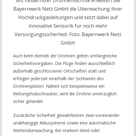
Mit modernster Drohnentechnik erweitert die
Bayernwerk Netz GmbH die Überwachung ihrer
Hochdruckgasleitungen und setzt dabei auf
innovative Sensorik für noch mehr
Versorgungssicherheit. Foto: Bayernwerk Netz
GmbH
Auch beim Betrieb der Drohnen gelten umfangreiche
Sicherheitsvorgaben. Die Flüge finden ausschließlich
außerhalb geschlossener Ortschaften statt und
erfolgen jederzeit innerhalb der Sichtweite des
Drohnenpiloten. Nähert sich beispielsweise ein
Rettungshubschrauber, wird die Drohne unverzüglich
sicher gelandet.
Zusätzliche Sicherheit gewährleisten zwei voneinander
unabhängige Akkusysteme sowie eine automatische
Wetterüberwachung. Bei starkem Wind oder