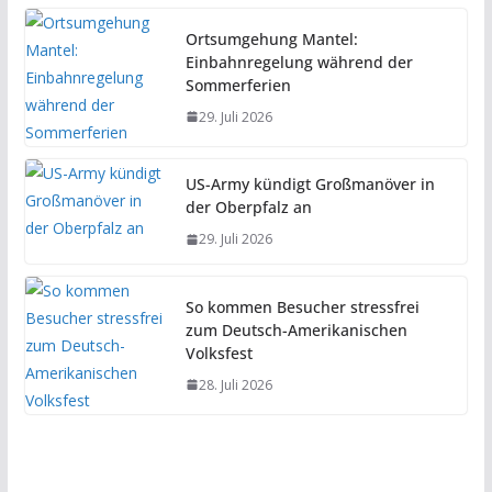
Ortsumgehung Mantel:
Einbahnregelung während der
Sommerferien
29. Juli 2026
US-Army kündigt Großmanöver in
der Oberpfalz an
29. Juli 2026
So kommen Besucher stressfrei
zum Deutsch-Amerikanischen
Volksfest
28. Juli 2026