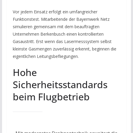
Vor jedem Einsatz erfolgt ein umfangreicher
Funktionstest. Mitarbeitende der Bayernwerk Netz
simulieren gemeinsam mit dem beauftragten
Unternehmen Berkenbusch einen kontrollierten
Gasaustritt. Erst wenn das Lasermesssystem selbst
kleinste Gasmengen zuverlässig erkennt, beginnen die
eigentlichen Leitungsbefliegungen.
Hohe
Sicherheitsstandards
beim Flugbetrieb