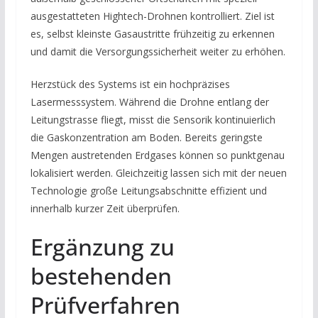
ausgestatteten Hightech-Drohnen kontrolliert. Ziel ist
es, selbst kleinste Gasaustritte frühzeitig zu erkennen
und damit die Versorgungssicherheit weiter zu erhöhen.
Herzstück des Systems ist ein hochpräzises
Lasermesssystem. Während die Drohne entlang der
Leitungstrasse fliegt, misst die Sensorik kontinuierlich
die Gaskonzentration am Boden. Bereits geringste
Mengen austretenden Erdgases können so punktgenau
lokalisiert werden. Gleichzeitig lassen sich mit der neuen
Technologie große Leitungsabschnitte effizient und
innerhalb kurzer Zeit überprüfen.
Ergänzung zu
bestehenden
Prüfverfahren