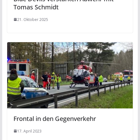
Tomas Schmidt
21. Oktober 2025
Frontal in den Gegenverkehr
17. April 2023