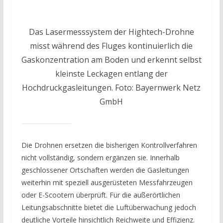
Das Lasermesssystem der Hightech-Drohne
misst während des Fluges kontinuierlich die
Gaskonzentration am Boden und erkennt selbst
kleinste Leckagen entlang der
Hochdruckgasleitungen. Foto: Bayernwerk Netz
GmbH
Die Drohnen ersetzen die bisherigen Kontrollverfahren
nicht vollständig, sondern ergänzen sie. Innerhalb
geschlossener Ortschaften werden die Gasleitungen
weiterhin mit speziell ausgerüsteten Messfahrzeugen
oder E-Scootern überprüft. Für die außerörtlichen
Leitungsabschnitte bietet die Luftüberwachung jedoch
deutliche Vorteile hinsichtlich Reichweite und Effizienz.