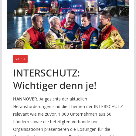
VIDEO
INTERSCHUTZ:
Wichtiger denn je!
HANNOVER.
Angesichts der aktuellen
Herausforderungen sind die Themen der INTERSCHUTZ
relevant wie nie zuvor. 1 000 Unternehmen aus 50
Ländern sowie die beteiligten Verbände und
Organisationen präsentieren die Lösungen für die