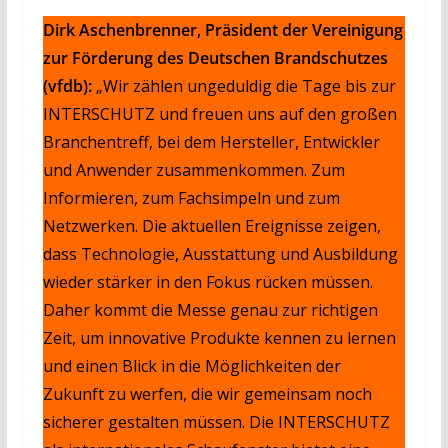
Dirk Aschenbrenner, Präsident der Vereinigung
zur Förderung des Deutschen Brandschutzes
(vfdb):
„Wir zählen ungeduldig die Tage bis zur
INTERSCHUTZ und freuen uns auf den großen
Branchentreff, bei dem Hersteller, Entwickler
und Anwender zusammenkommen. Zum
Informieren, zum Fachsimpeln und zum
Netzwerken. Die aktuellen Ereignisse zeigen,
dass Technologie, Ausstattung und Ausbildung
wieder stärker in den Fokus rücken müssen.
Daher kommt die Messe genau zur richtigen
Zeit, um innovative Produkte kennen zu lernen
und einen Blick in die Möglichkeiten der
Zukunft zu werfen, die wir gemeinsam noch
sicherer gestalten müssen. Die INTERSCHUTZ