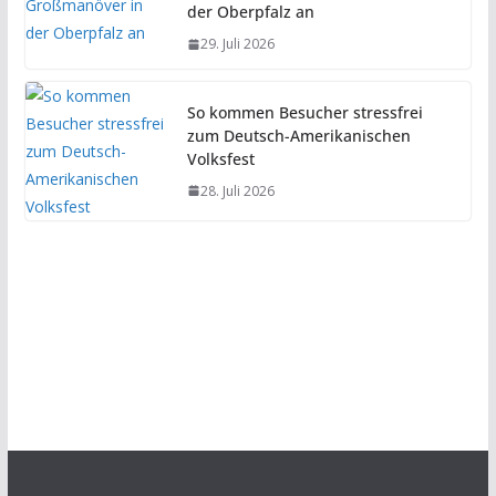
der Oberpfalz an
29. Juli 2026
So kommen Besucher stressfrei
zum Deutsch-Amerikanischen
Volksfest
28. Juli 2026