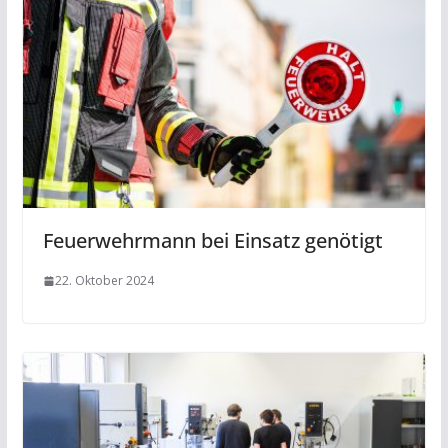
Feuerwehrmann bei Einsatz genötigt
22. Oktober 2024