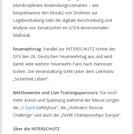
interdisziplinäre Anwendungsszenarien – wie
beispielsweise den Einsatz von Drohnen zur
Lagebeurteilung oder die digitale Beschreibung und
Analyse von Einsatzorten im 2/3/4-dimensionalen
Maßstab.
Feuerwehrtag:
Parallel zur INTERSCHUTZ richtet der
DFV den 29. Deutschen Feuerwehrtag aus und wird
damit viele weitere Feuerwehr-Fans nach Hannover
locken. Die Veranstaltung steht unter dem Leitmotiv
„Sicherheit.Leben“.
Wettbewerbe und Live-Trainingsparcours:
Für noch
mehr Action und Spannung während der Messe sorgen
die
„S-Gard-
Safetytour“, die „Holmatro Rescue
Challenge“ und auch die „Firefit Championships Europe“.
Über die INTERSCHUTZ