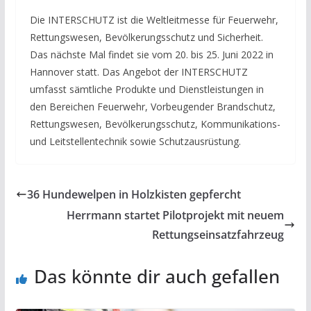
Die INTERSCHUTZ ist die Weltleitmesse für Feuerwehr,
Rettungswesen, Bevölkerungsschutz und Sicherheit.
Das nächste Mal findet sie vom 20. bis 25. Juni 2022 in
Hannover statt. Das Angebot der INTERSCHUTZ
umfasst sämtliche Produkte und Dienstleistungen in
den Bereichen Feuerwehr, Vorbeugender Brandschutz,
Rettungswesen, Bevölkerungsschutz, Kommunikations-
und Leitstellentechnik sowie Schutzausrüstung.
36 Hundewelpen in Holzkisten gepfercht
Herrmann startet Pilotprojekt mit neuem
Rettungseinsatzfahrzeug
Das könnte dir auch gefallen