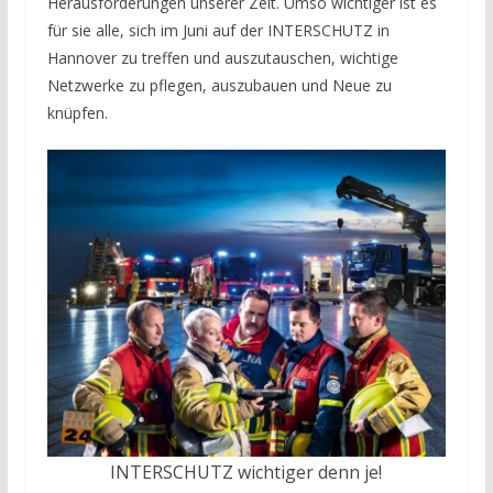
Herausforderungen unserer Zeit. Umso wichtiger ist es
für sie alle, sich im Juni auf der INTERSCHUTZ in
Hannover zu treffen und auszutauschen, wichtige
Netzwerke zu pflegen, auszubauen und Neue zu
knüpfen.
INTERSCHUTZ wichtiger denn je!