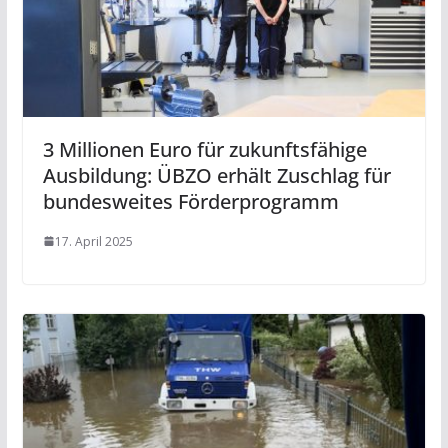
3 Millionen Euro für zukunftsfähige
Ausbildung: ÜBZO erhält Zuschlag für
bundesweites Förderprogramm
17. April 2025