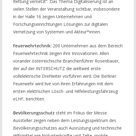
Rettung vernetzt“. Das Thema Digitalisierung ist an
vielen Stellen der Veranstaltung sichtbar, insbesondere
in der Halle 16 zeigen Unternehmen und
Forschungseinrichtungen Lösungen zur digitalen
Vernetzung von Systemen und Akteur*innen.
Feuerwehrtechnik:
200 Unternehmen aus dem Bereich
Feuerwehrtechnik zeigen ihre Innovationen. Allen
vorander österreichische Branchenführer Rosenbauer,
der auf der INTERSCHUTZ die weltweit erste
vollelektrische Drehleiter vorführen wird. Die Berliner
Feuerwehr wird live von ihren Erfahrungen mit dem
ersten elektrischen Lösch- und Hilfeleistungsfahrzeug
eLHF, berichten.
Bevölkerungsschutz
steht im Fokus der Messe.
Aussteller zeigen neben dem Leistungsspektrum des
Bevölkerungsschutzes auch Ausrüstung und technische
Hilfsmittel wie Notunterkünfte und Zelte, mobile