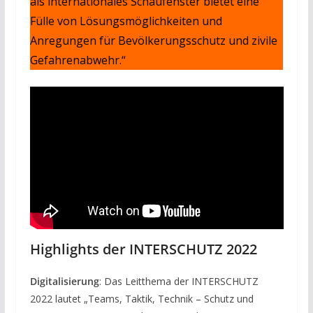
als internationales Schaufenster bietet eine
Fülle von Lösungsmöglichkeiten und
Anregungen für Bevölkerungsschutz und zivile
Gefahrenabwehr.“
Highlights der INTERSCHUTZ 2022
Digitalisierung
: Das Leitthema der INTERSCHUTZ
2022 lautet „Teams, Taktik, Technik – Schutz und