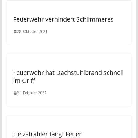
Feuerwehr verhindert Schlimmeres
28. Oktober 2021
Feuerwehr hat Dachstuhlbrand schnell
im Griff
21. Februar 2022
Heizstrahler fängt Feuer