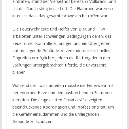
eintrafen, stand der Vierseithof bereits in Vollbrand, und
dichter Rauch stieg in die Luft. Die Flammen waren so
intensiv, dass das gesamte Anwesen betroffen war.
Die Feuerwehrleute und Helfer von BRK und THW
arbeiteten unter schwierigen Bedingungen daran, das
Feuer unter Kontrolle zu bringen und ein Übergreifen
auf umliegende Gebäude zu verhindern. Ihr schnelles
Eingreifen ermöglichte jedoch die Rettung der in den
Stallungen untergebrachten Pferde, die unversehrt
blieben.
Während der Löscharbeiten musste die Feuerwehr mit
der enormen Hitze und den ausbrechenden Flammen
kämpfen. Die eingesetzten Einsatzkräfte zeigten
beeindruckende Koordination und Professionalität, um
die Gefahr einzudämmen und die umliegenden
Gebäude zu schützen.