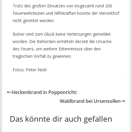
Trotz des großen Einsatzes von insgesamt rund 200
Feuerwehrleuten und Hilfskräften konnte der Vierseithof
nicht gerettet werden.
Bisher sind zum Glück keine Verletzungen gemeldet
worden. Die Behörden ermitteln derzeit die Ursache
des Feuers, um weitere Erkenntnisse über den
tragischen Vorfall zu gewinnen.
Fotos: Peter Nickl
Heckenbrand in Poppenricht:
Waldbrand bei Ursensollen
Das könnte dir auch gefallen