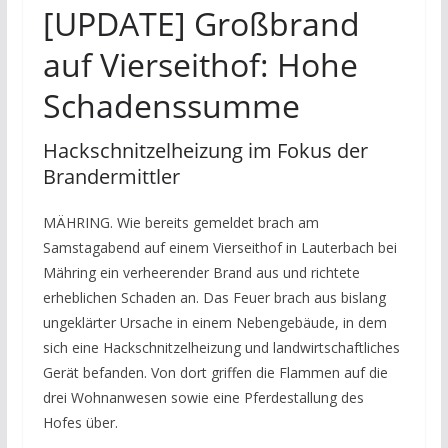
[UPDATE] Großbrand
auf Vierseithof: Hohe
Schadenssumme
Hackschnitzelheizung im Fokus der
Brandermittler
MÄHRING. Wie bereits gemeldet brach am
Samstagabend auf einem Vierseithof in Lauterbach bei
Mähring ein verheerender Brand aus und richtete
erheblichen Schaden an. Das Feuer brach aus bislang
ungeklärter Ursache in einem Nebengebäude, in dem
sich eine Hackschnitzelheizung und landwirtschaftliches
Gerät befanden. Von dort griffen die Flammen auf die
drei Wohnanwesen sowie eine Pferdestallung des
Hofes über.