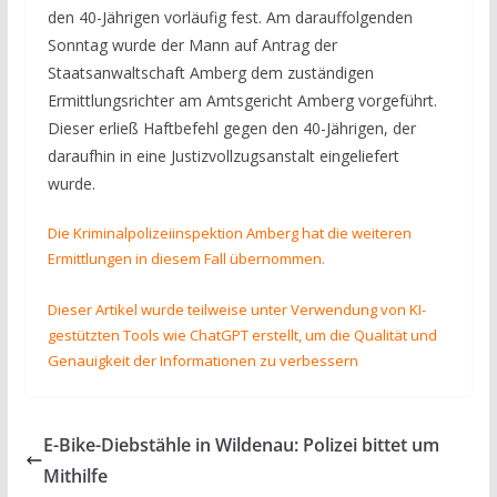
den 40-Jährigen vorläufig fest. Am darauffolgenden
Sonntag wurde der Mann auf Antrag der
Staatsanwaltschaft Amberg dem zuständigen
Ermittlungsrichter am Amtsgericht Amberg vorgeführt.
Dieser erließ Haftbefehl gegen den 40-Jährigen, der
daraufhin in eine Justizvollzugsanstalt eingeliefert
wurde.
Die Kriminalpolizeiinspektion Amberg hat die weiteren
Ermittlungen in diesem Fall übernommen.
Dieser Artikel wurde teilweise unter Verwendung von KI-
gestützten Tools wie ChatGPT erstellt, um die Qualität und
Genauigkeit der Informationen zu verbessern
E-Bike-Diebstähle in Wildenau: Polizei bittet um
Mithilfe