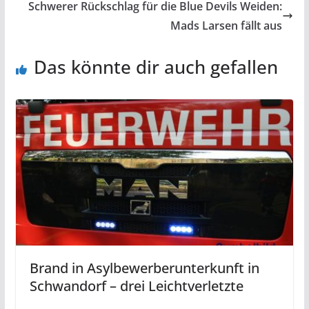
Schwerer Rückschlag für die Blue Devils Weiden:
Mads Larsen fällt aus
Das könnte dir auch gefallen
Brand in Asylbewerberunterkunft in
Schwandorf – drei Leichtverletzte