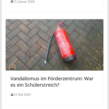
15. Januar 2026
Vandalismus im Förderzentrum: War
es ein Schülerstreich?
24. Mai 2024