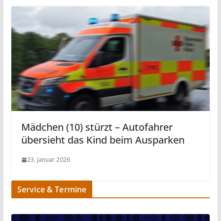
Mädchen (10) stürzt – Autofahrer
übersieht das Kind beim Ausparken
23. Januar 2026
Service & Termine