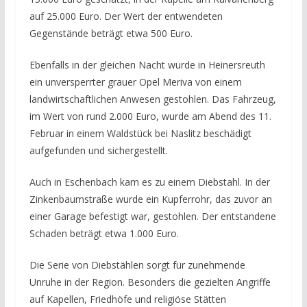
auf 25.000 Euro. Der Wert der entwendeten
Gegenstände beträgt etwa 500 Euro.
Ebenfalls in der gleichen Nacht wurde in Heinersreuth
ein unversperrter grauer Opel Meriva von einem
landwirtschaftlichen Anwesen gestohlen. Das Fahrzeug,
im Wert von rund 2.000 Euro, wurde am Abend des 11.
Februar in einem Waldstück bei Naslitz beschädigt
aufgefunden und sichergestellt.
Auch in Eschenbach kam es zu einem Diebstahl. In der
Zinkenbaumstraße wurde ein Kupferrohr, das zuvor an
einer Garage befestigt war, gestohlen. Der entstandene
Schaden beträgt etwa 1.000 Euro.
Die Serie von Diebstählen sorgt für zunehmende
Unruhe in der Region. Besonders die gezielten Angriffe
auf Kapellen, Friedhöfe und religiöse Stätten