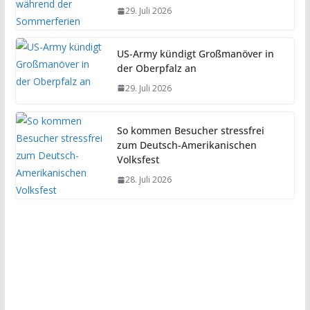
29. Juli 2026
US-Army kündigt Großmanöver in
der Oberpfalz an
29. Juli 2026
So kommen Besucher stressfrei
zum Deutsch-Amerikanischen
Volksfest
28. Juli 2026