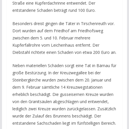
Straße eine Kupferdachrinne entwendet. Der
entstandene Schaden beträgt rund 100 Euro.
Besonders dreist gingen die Täter in Tirschenreuth vor.
Dort wurden auf dem Friedhof am Friedhofsweg
zwischen dem 5. und 10. Februar mehrere
Kupferfallrohre vom Leichenhaus entfernt. Der
Diebstahl richtete einen Schaden von etwa 200 Euro an.
Neben materiellen Schäden sorgt eine Tat in Bärnau für
große Bestürzung. In der Kreuzwegallee bei der
Steinbergkirche wurden zwischen dem 20. Januar und
dem 9. Februar sämtliche 14 Kreuzwegstationen
erheblich beschädigt. Die gusseisernen Kreuze wurden
von den Granitsäulen abgeschlagen und entwendet,
lediglich zwei Kreuze wurden zurückgelassen. Zusätzlich
wurde der Zulauf des Brunnens beschädigt. Der
entstandene Sachschaden liegt im fünfstelligen Bereich.