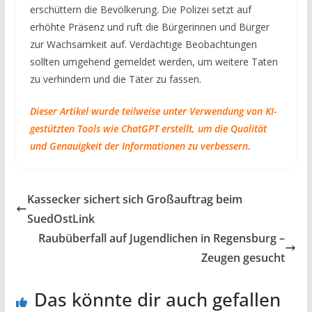
erschüttern die Bevölkerung. Die Polizei setzt auf
erhöhte Präsenz und ruft die Bürgerinnen und Bürger
zur Wachsamkeit auf. Verdächtige Beobachtungen
sollten umgehend gemeldet werden, um weitere Taten
zu verhindern und die Täter zu fassen.
Dieser Artikel wurde teilweise unter Verwendung von KI-
gestützten Tools wie ChatGPT erstellt, um die Qualität
und Genauigkeit der Informationen zu verbessern.
Kassecker sichert sich Großauftrag beim
SuedOstLink
Raubüberfall auf Jugendlichen in Regensburg –
Zeugen gesucht
Das könnte dir auch gefallen