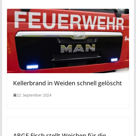
Kellerbrand in Weiden schnell gelöscht
22. September 2024
ARGE Fisch stellt Weichen für die