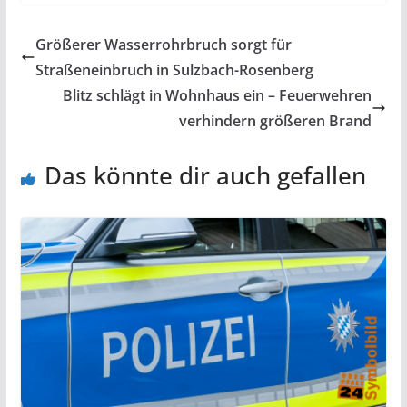
Größerer Wasserrohrbruch sorgt für
Straßeneinbruch in Sulzbach-Rosenberg
Blitz schlägt in Wohnhaus ein – Feuerwehren
verhindern größeren Brand
Das könnte dir auch gefallen