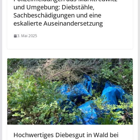
und Umgebung: Diebstähle,
Sachbeschädigungen und eine
eskalierte Auseinandersetzung
3. Mai 2025
Hochwertiges Diebesgut in Wald bei