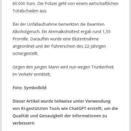
60.000 Euro. Die Polizei geht von einem wirtschaftlichen
Totalschaden aus.
Bei der Unfallaufnahme bemerkten die Beamten
Alkoholgeruch. Ein Atemalkoholtest ergab rund 1,55
Promille. Daraufhin wurde eine Blutentnahme
angeordnet und der Führerschein des 22-Jährigen
sichergestellt.
Gegen den jungen Mann wird nun wegen Trunkenheit
im Verkehr ermittelt.
Foto: Symbolbild
Dieser Artikel wurde teilweise unter Verwendung
von KI-gestützten Tools wie ChatGPT erstellt, um die
Qualität und Genauigkeit der Informationen zu
verbessern