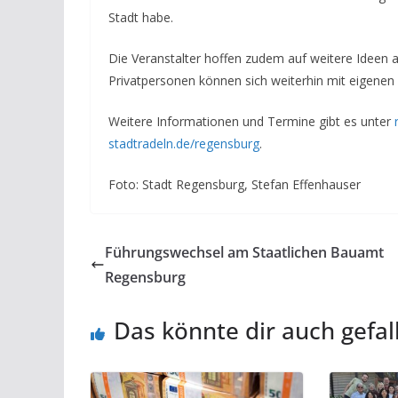
Stadt habe.
Die Veranstalter hoffen zudem auf weitere Ideen 
Privatpersonen können sich weiterhin mit eigenen
Weitere Informationen und Termine gibt es unter
stadtradeln.de/regensburg
.
Foto: Stadt Regensburg, Stefan Effenhauser
Führungswechsel am Staatlichen Bauamt
Regensburg
Das könnte dir auch gefal