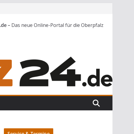
.de –
Das neue Online-Portal für die Oberpfalz
Service & Termine