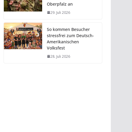
Oberpfalz an
29. Juli 2026
So kommen Besucher
stressfrei zum Deutsch-
Amerikanischen
Volksfest
28. Juli 2026