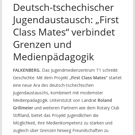
Deutsch-tschechischer
Jugendaustausch: „First
Class Mates“ verbindet
Grenzen und
Medienpädagogik
FALKENBERG.
Das Jugendmedienzentrum T1 schreibt
Geschichte: Mit dem Projekt
„First Class Mates“
startet
eine neue Ära des deutsch-tschechischen
Jugendaustauschs, kombiniert mit modernster
Medienpädagogik. Unterstützt von Landrat
Roland
Grillmeier
und weiteren Partnern wie dem Rotary Club
Stiftland, bietet das Projekt Jugendlichen die
Möglichkeit, ihre Medienkompetenz zu stärken und
zugleich über Grenzen hinweg Freundschaften zu