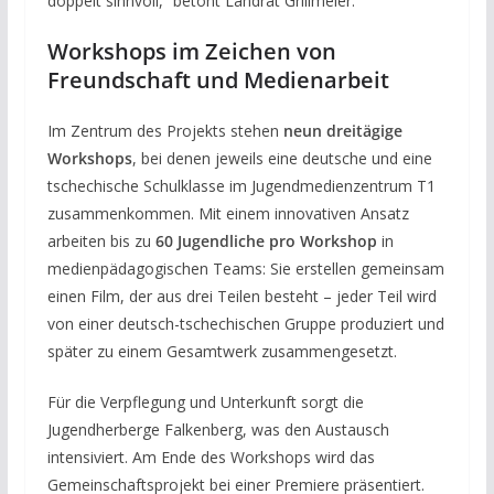
doppelt sinnvoll,“ betont Landrat Grillmeier.
Workshops im Zeichen von
Freundschaft und Medienarbeit
Im Zentrum des Projekts stehen
neun dreitägige
Workshops
, bei denen jeweils eine deutsche und eine
tschechische Schulklasse im Jugendmedienzentrum T1
zusammenkommen. Mit einem innovativen Ansatz
arbeiten bis zu
60 Jugendliche pro Workshop
in
medienpädagogischen Teams: Sie erstellen gemeinsam
einen Film, der aus drei Teilen besteht – jeder Teil wird
von einer deutsch-tschechischen Gruppe produziert und
später zu einem Gesamtwerk zusammengesetzt.
Für die Verpflegung und Unterkunft sorgt die
Jugendherberge Falkenberg, was den Austausch
intensiviert. Am Ende des Workshops wird das
Gemeinschaftsprojekt bei einer Premiere präsentiert.