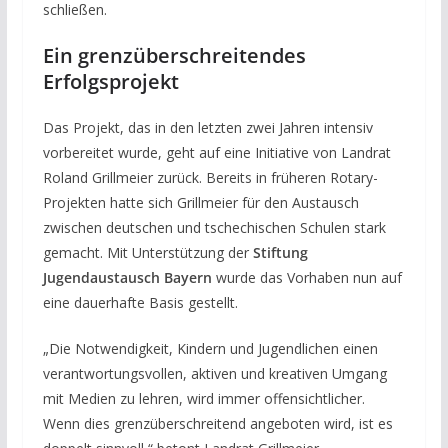
schließen.
Ein grenzüberschreitendes
Erfolgsprojekt
Das Projekt, das in den letzten zwei Jahren intensiv
vorbereitet wurde, geht auf eine Initiative von Landrat
Roland Grillmeier zurück. Bereits in früheren Rotary-
Projekten hatte sich Grillmeier für den Austausch
zwischen deutschen und tschechischen Schulen stark
gemacht. Mit Unterstützung der
Stiftung
Jugendaustausch Bayern
wurde das Vorhaben nun auf
eine dauerhafte Basis gestellt.
„Die Notwendigkeit, Kindern und Jugendlichen einen
verantwortungsvollen, aktiven und kreativen Umgang
mit Medien zu lehren, wird immer offensichtlicher.
Wenn dies grenzüberschreitend angeboten wird, ist es