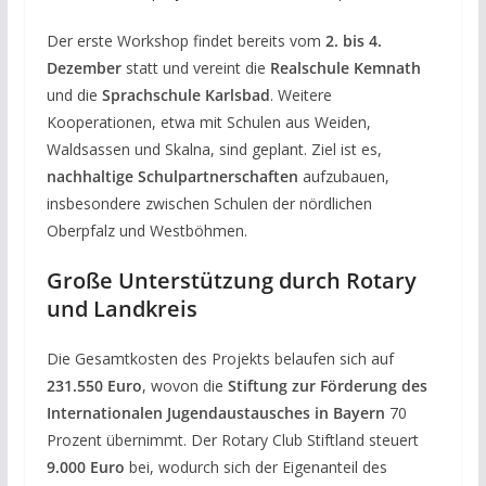
Der erste Workshop findet bereits vom
2. bis 4.
Dezember
statt und vereint die
Realschule Kemnath
und die
Sprachschule Karlsbad
. Weitere
Kooperationen, etwa mit Schulen aus Weiden,
Waldsassen und Skalna, sind geplant. Ziel ist es,
nachhaltige Schulpartnerschaften
aufzubauen,
insbesondere zwischen Schulen der nördlichen
Oberpfalz und Westböhmen.
Große Unterstützung durch Rotary
und Landkreis
Die Gesamtkosten des Projekts belaufen sich auf
231.550 Euro
, wovon die
Stiftung zur Förderung des
Internationalen Jugendaustausches in Bayern
70
Prozent übernimmt. Der Rotary Club Stiftland steuert
9.000 Euro
bei, wodurch sich der Eigenanteil des