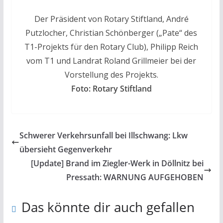
Der Präsident von Rotary Stiftland, André
Putzlocher, Christian Schönberger („Pate“ des
T1-Projekts für den Rotary Club), Philipp Reich
vom T1 und Landrat Roland Grillmeier bei der
Vorstellung des Projekts.
Foto: Rotary Stiftland
Schwerer Verkehrsunfall bei Illschwang: Lkw
übersieht Gegenverkehr
[Update] Brand im Ziegler-Werk in Döllnitz bei
Pressath: WARNUNG AUFGEHOBEN
Das könnte dir auch gefallen