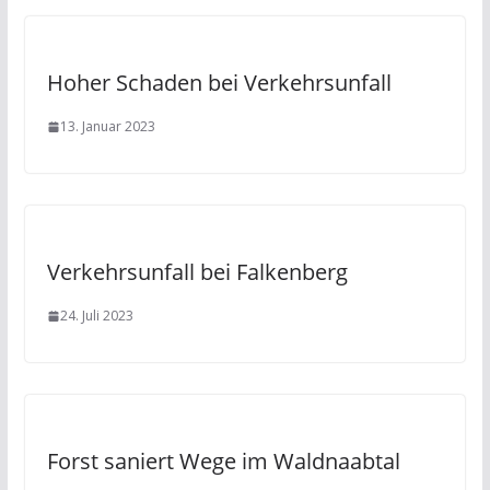
Hoher Schaden bei Verkehrsunfall
13. Januar 2023
Verkehrsunfall bei Falkenberg
24. Juli 2023
Forst saniert Wege im Waldnaabtal