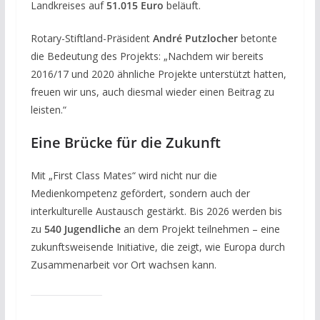
Landkreises auf
51.015 Euro
beläuft.
Rotary-Stiftland-Präsident
André Putzlocher
betonte
die Bedeutung des Projekts: „Nachdem wir bereits
2016/17 und 2020 ähnliche Projekte unterstützt hatten,
freuen wir uns, auch diesmal wieder einen Beitrag zu
leisten.“
Eine Brücke für die Zukunft
Mit „First Class Mates“ wird nicht nur die
Medienkompetenz gefördert, sondern auch der
interkulturelle Austausch gestärkt. Bis 2026 werden bis
zu
540 Jugendliche
an dem Projekt teilnehmen – eine
zukunftsweisende Initiative, die zeigt, wie Europa durch
Zusammenarbeit vor Ort wachsen kann.