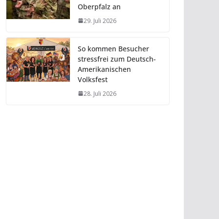
Oberpfalz an
29. Juli 2026
So kommen Besucher
stressfrei zum Deutsch-
Amerikanischen
Volksfest
28. Juli 2026