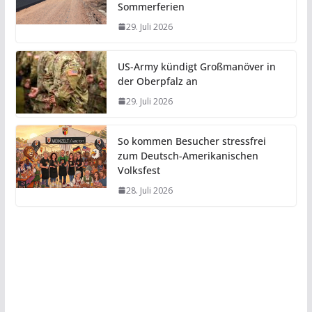
Sommerferien
29. Juli 2026
US-Army kündigt Großmanöver in
der Oberpfalz an
29. Juli 2026
So kommen Besucher stressfrei
zum Deutsch-Amerikanischen
Volksfest
28. Juli 2026