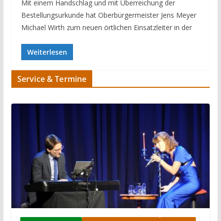
Mit einem Handschlag und mit Überreichung der
Bestellungsurkunde hat Oberbürgermeister Jens Meyer
Michael Wirth zum neuen örtlichen Einsatzleiter in der
Weiterlesen
Service & Termine