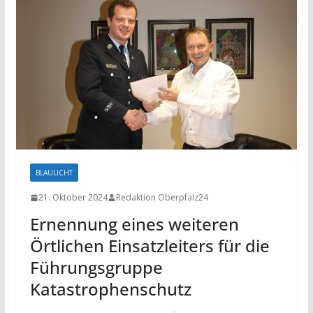
BLAULICHT
21. Oktober 2024
Redaktion Oberpfalz24
Ernennung eines weiteren
Örtlichen Einsatzleiters für die
Führungsgruppe
Katastrophenschutz