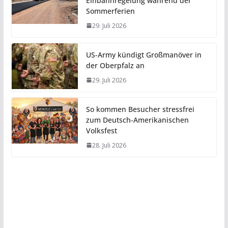
Einbahnregelung während der
Sommerferien
29. Juli 2026
US-Army kündigt Großmanöver in
der Oberpfalz an
29. Juli 2026
So kommen Besucher stressfrei
zum Deutsch-Amerikanischen
Volksfest
28. Juli 2026