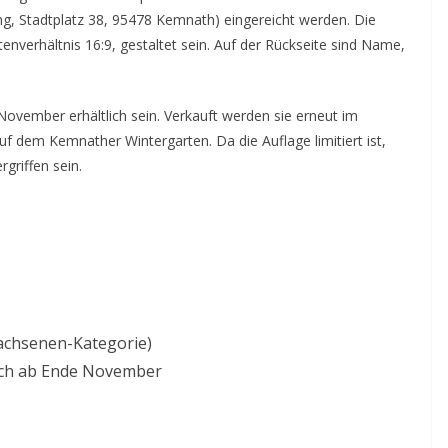
, Stadtplatz 38, 95478 Kemnath) eingereicht werden. Die
enverhältnis 16:9, gestaltet sein. Auf der Rückseite sind Name,
.
ovember erhältlich sein. Verkauft werden sie erneut im
 dem Kemnather Wintergarten. Da die Auflage limitiert ist,
rgriffen sein.
achsenen-Kategorie)
lich ab Ende November