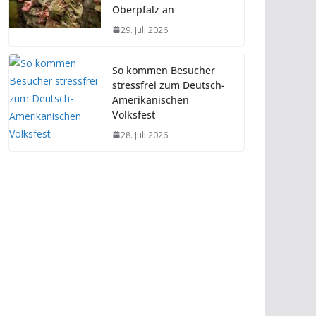
Oberpfalz an
29. Juli 2026
So kommen Besucher
stressfrei zum Deutsch-
Amerikanischen
Volksfest
28. Juli 2026