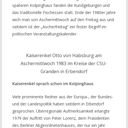
späteren Kolpinghaus fanden die Kundgebungen und
das traditionelle Fischessen statt. Ende der 1980er Jahre
wich man von Aschermittwoch auf den Freitag aus und
seitdem ist der „Ascherfreitag“ ein fester Begriff im
politischen Veranstaltungskalender.
Kaiserenkel Otto von Habsburg am
Aschermittwoch 1983 im Kreise der CSU-
Granden in Erbendorf
Kaiserenkel sprach schon im Kolpinghaus
Viele prominente Redner aus der Europa-, der Bundes-
und der Landespolitik haben seitdem in Erbendorf
gesprochen. Überregionale Aufmerksamkeit erlangte
1979 der Auftritt von Peter Lorenz, dem Präsidenten
des Berliner Abgeordnetenhauses, der nur ein Jahr