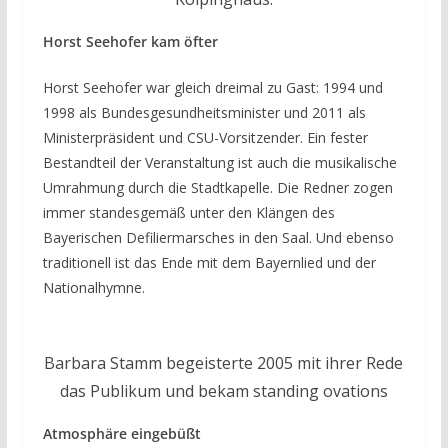
Horst Seehofer kam öfter
Horst Seehofer war gleich dreimal zu Gast: 1994 und
1998 als Bundesgesundheitsminister und 2011 als
Ministerpräsident und CSU-Vorsitzender. Ein fester
Bestandteil der Veranstaltung ist auch die musikalische
Umrahmung durch die Stadtkapelle. Die Redner zogen
immer standesgemäß unter den Klängen des
Bayerischen Defiliermarsches in den Saal. Und ebenso
traditionell ist das Ende mit dem Bayernlied und der
Nationalhymne.
Barbara Stamm begeisterte 2005 mit ihrer Rede
das Publikum und bekam standing ovations
Atmosphäre eingebüßt