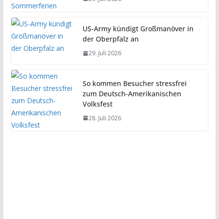
US-Army kündigt Großmanöver in
der Oberpfalz an
29. Juli 2026
So kommen Besucher stressfrei
zum Deutsch-Amerikanischen
Volksfest
28. Juli 2026