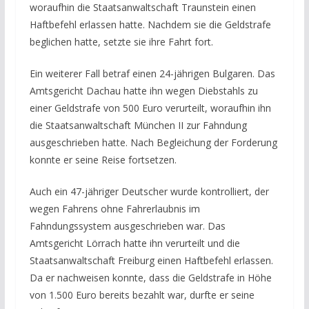
woraufhin die Staatsanwaltschaft Traunstein einen
Haftbefehl erlassen hatte. Nachdem sie die Geldstrafe
beglichen hatte, setzte sie ihre Fahrt fort.
Ein weiterer Fall betraf einen 24-jährigen Bulgaren. Das
Amtsgericht Dachau hatte ihn wegen Diebstahls zu
einer Geldstrafe von 500 Euro verurteilt, woraufhin ihn
die Staatsanwaltschaft München II zur Fahndung
ausgeschrieben hatte. Nach Begleichung der Forderung
konnte er seine Reise fortsetzen.
Auch ein 47-jähriger Deutscher wurde kontrolliert, der
wegen Fahrens ohne Fahrerlaubnis im
Fahndungssystem ausgeschrieben war. Das
Amtsgericht Lörrach hatte ihn verurteilt und die
Staatsanwaltschaft Freiburg einen Haftbefehl erlassen.
Da er nachweisen konnte, dass die Geldstrafe in Höhe
von 1.500 Euro bereits bezahlt war, durfte er seine