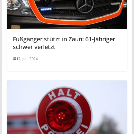
Fußgänger stützt in Zaun: 61-Jähriger
schwer verletzt
17. Juni 2024