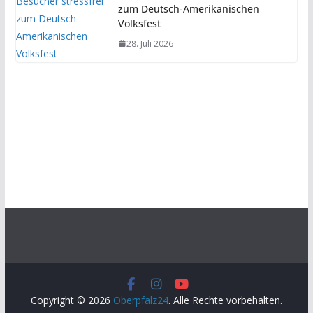
zum Deutsch-Amerikanischen
Volksfest
28. Juli 2026
Copyright © 2026
Oberpfalz24
. Alle Rechte vorbehalten.