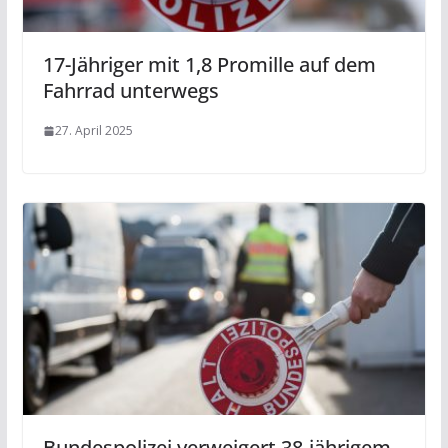
17-Jähriger mit 1,8 Promille auf dem
Fahrrad unterwegs
27. April 2025
Bundespolizei verweigert 38-jährigem