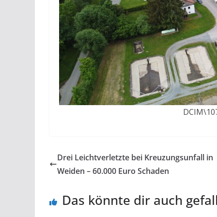
DCIM\107
Drei Leichtverletzte bei Kreuzungsunfall in
Weiden – 60.000 Euro Schaden
Das könnte dir auch gefal