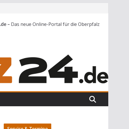
.de –
Das neue Online-Portal für die Oberpfalz
Service & Termine