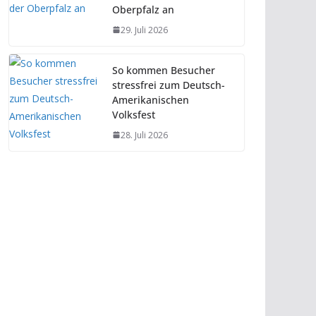
Oberpfalz an
29. Juli 2026
So kommen Besucher
stressfrei zum Deutsch-
Amerikanischen
Volksfest
28. Juli 2026