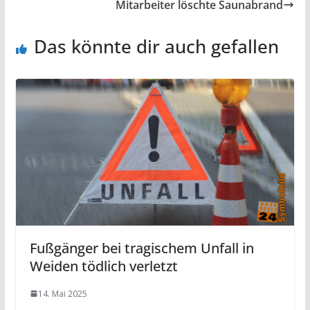
Mitarbeiter löschte Saunabrand
Das könnte dir auch gefallen
Fußgänger bei tragischem Unfall in
Weiden tödlich verletzt
14. Mai 2025