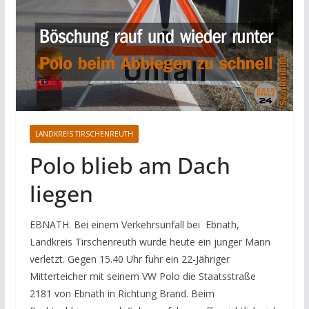
LANDKREIS TIRSCHENREUTH
Polo blieb am Dach
liegen
EBNATH. Bei einem Verkehrsunfall bei Ebnath,
Landkreis Tirschenreuth wurde heute ein junger Mann
verletzt. Gegen 15.40 Uhr fuhr ein 22-Jähriger
Mitterteicher mit seinem VW Polo die Staatsstraße
2181 von Ebnath in Richtung Brand. Beim