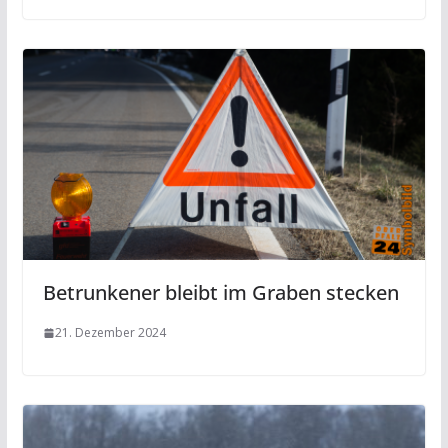
Betrunkener bleibt im Graben stecken
21. Dezember 2024