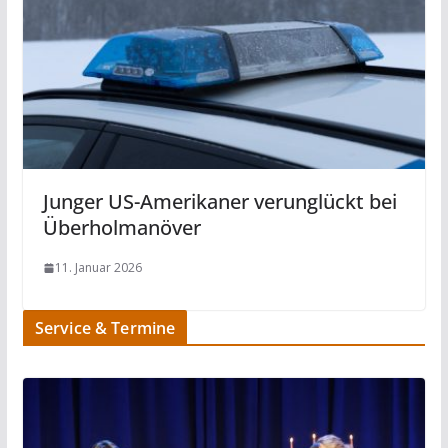
Junger US-Amerikaner verunglückt bei
Überholmanöver
11. Januar 2026
Service & Termine