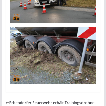
Erbendorfer Feuerwehr erhält Trainingsdrohne