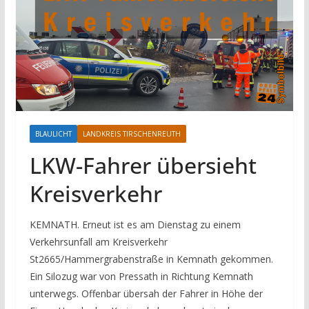
BLAULICHT
LANDKREIS TIRSCHENREUTH
LKW-Fahrer übersieht
Kreisverkehr
KEMNATH. Erneut ist es am Dienstag zu einem
Verkehrsunfall am Kreisverkehr
St2665/Hammergrabenstraße in Kemnath gekommen.
Ein Silozug war von Pressath in Richtung Kemnath
unterwegs. Offenbar übersah der Fahrer in Höhe der