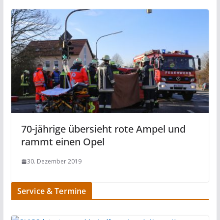
70-jährige übersieht rote Ampel und
rammt einen Opel
30. Dezember 2019
Service & Termine