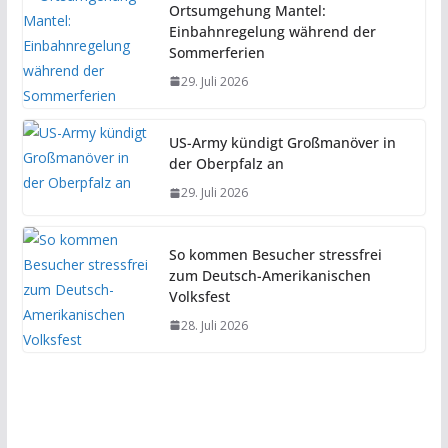
Ortsumgehung Mantel:
Einbahnregelung während der
Sommerferien
29. Juli 2026
US-Army kündigt Großmanöver in
der Oberpfalz an
29. Juli 2026
So kommen Besucher stressfrei
zum Deutsch-Amerikanischen
Volksfest
28. Juli 2026