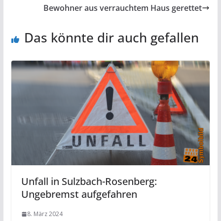
Bewohner aus verrauchtem Haus gerettet
Das könnte dir auch gefallen
Unfall in Sulzbach-Rosenberg:
Ungebremst aufgefahren
8. März 2024