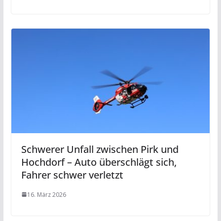
Schwerer Unfall zwischen Pirk und
Hochdorf – Auto überschlägt sich,
Fahrer schwer verletzt
16. März 2026