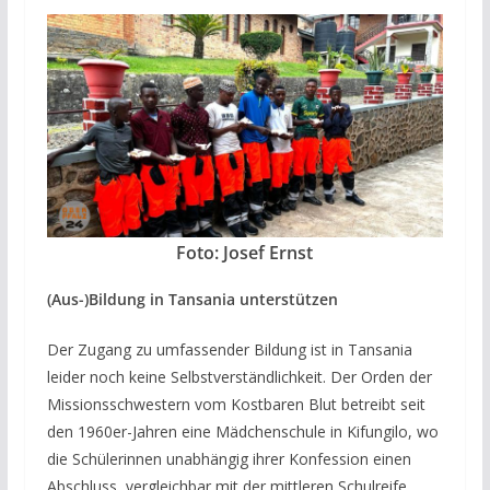
Foto: Josef Ernst
(Aus-)Bildung in Tansania unterstützen
Der Zugang zu umfassender Bildung ist in Tansania
leider noch keine Selbstverständlichkeit. Der Orden der
Missionsschwestern vom Kostbaren Blut betreibt seit
den 1960er-Jahren eine Mädchenschule in Kifungilo, wo
die Schülerinnen unabhängig ihrer Konfession einen
Abschluss, vergleichbar mit der mittleren Schulreife