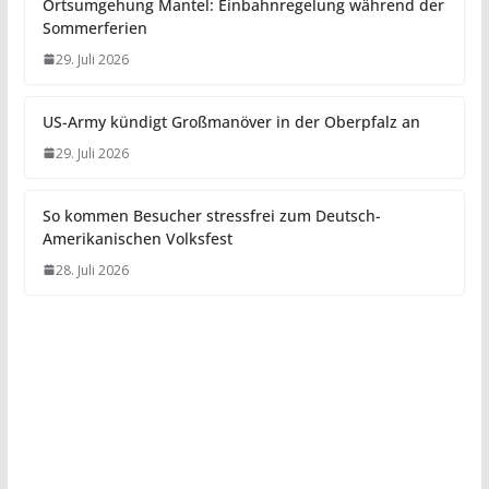
Ortsumgehung Mantel: Einbahnregelung während der
Sommerferien
29. Juli 2026
US-Army kündigt Großmanöver in der Oberpfalz an
29. Juli 2026
So kommen Besucher stressfrei zum Deutsch-
Amerikanischen Volksfest
28. Juli 2026