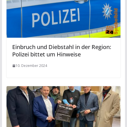
Einbruch und Diebstahl in der Region:
Polizei bittet um Hinweise
10. Dezember 2024