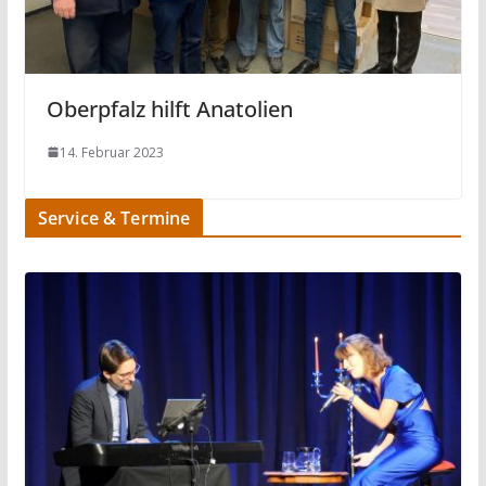
Oberpfalz hilft Anatolien
14. Februar 2023
Service & Termine