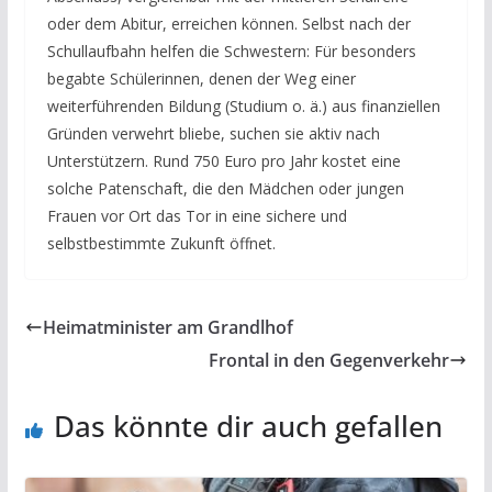
oder dem Abitur, erreichen können. Selbst nach der
Schullaufbahn helfen die Schwestern: Für besonders
begabte Schülerinnen, denen der Weg einer
weiterführenden Bildung (Studium o. ä.) aus finanziellen
Gründen verwehrt bliebe, suchen sie aktiv nach
Unterstützern. Rund 750 Euro pro Jahr kostet eine
solche Patenschaft, die den Mädchen oder jungen
Frauen vor Ort das Tor in eine sichere und
selbstbestimmte Zukunft öffnet.
Heimatminister am Grandlhof
Frontal in den Gegenverkehr
Das könnte dir auch gefallen