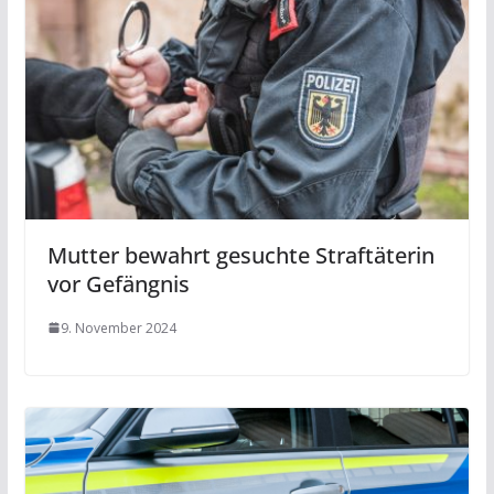
Mutter bewahrt gesuchte Straftäterin
vor Gefängnis
9. November 2024