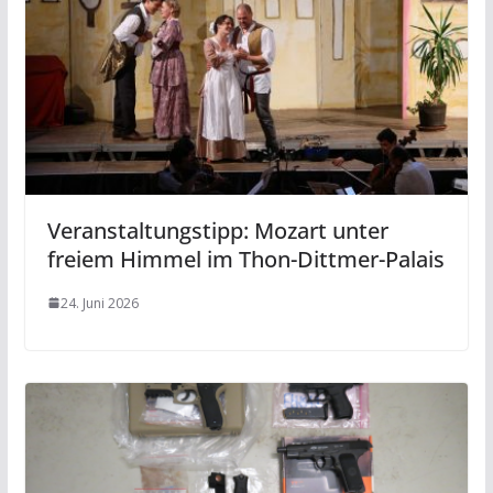
Veranstaltungstipp: Mozart unter
freiem Himmel im Thon-Dittmer-Palais
24. Juni 2026