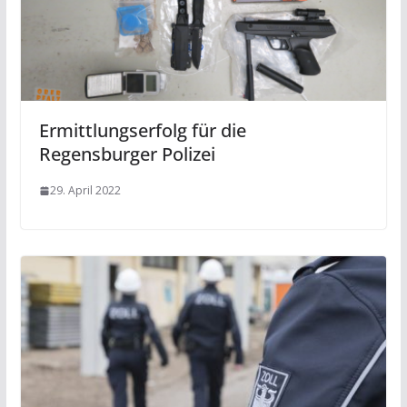
Ermittlungserfolg für die
Regensburger Polizei
29. April 2022