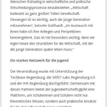
Menschen frühzeitig in wirtschaftliche und politische
Entscheidungsprozesse einzubeziehen. „Wirtschaft
bedeutet zu ganz großen Teilen Gesellschaft.
Deswegen ist es wichtig, auch die junge Generation
mitzunehmen“, betonte Gotthardt. „Im Austausch mit
ihnen habe ich ihre Anliegen und Perspektiven
kennengelernt. Das ist mir besonders wichtig, denn wir
legen heute den Grundstein für die Wirtschaft, mit der
die junge Generation später leben muss.“
Ein starkes Netzwerk für die Jugend
Die Veranstaltung wurde mit Unterstützung der
Techbase Regensburg, der MINT-Labs Regensburg e.V.
und der IHK Regensburg durchgeführt. Gemeinsam mit
diesen Partnern bietet der Jugendwirtschaftsgipfel eine
Plattform, um Schülerinnen und Schülern nicht nur
theoretisches Wissen, sondern auch praktische Ansätze