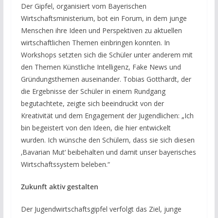
Der Gipfel, organisiert vom Bayerischen
Wirtschaftsministerium, bot ein Forum, in dem junge
Menschen ihre Ideen und Perspektiven zu aktuellen
wirtschaftlichen Themen einbringen konnten. In
Workshops setzten sich die Schüler unter anderem mit
den Themen Künstliche Intelligenz, Fake News und
Gründungsthemen auseinander. Tobias Gotthardt, der
die Ergebnisse der Schüler in einem Rundgang
begutachtete, zeigte sich beeindruckt von der
Kreativität und dem Engagement der Jugendlichen: „Ich
bin begeistert von den Ideen, die hier entwickelt
wurden. Ich wünsche den Schülern, dass sie sich diesen
‚Bavarian Mut‘ beibehalten und damit unser bayerisches
Wirtschaftssystem beleben.“
Zukunft aktiv gestalten
Der Jugendwirtschaftsgipfel verfolgt das Ziel, junge