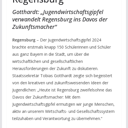
Gotthardt: „Jugendwirtschaftsgipfel
verwandelt Regensburg ins Davos der
Zukunftsmacher“
Regensburg
– Der Jugendwirtschaftsgipfel 2024
brachte erstmals knapp 150 Schülerinnen und Schüler
aus ganz Bayern in die Stadt, um über die
wirtschaftlichen und gesellschaftlichen
Herausforderungen der Zukunft zu diskutieren.
Staatssekretär Tobias Gotthardt zeigte sich begeistert
von den kreativen und zukunftsweisenden Ideen der
Jugendlichen: „Heute ist Regensburg zweifelsohne das
Davos der Zukunftsmacher: Mit dem
Jugendwirtschaftsgipfel ermutigen wir junge Menschen,
aktiv an unserem Wirtschafts- und Gesellschaftssystem
teilzuhaben und Verantwortung zu übernehmen.“