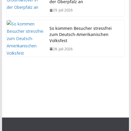
der Oberpfalz an
29. Juli 2026
So kommen Besucher stressfrei
zum Deutsch-Amerikanischen
Volksfest
28. Juli 2026