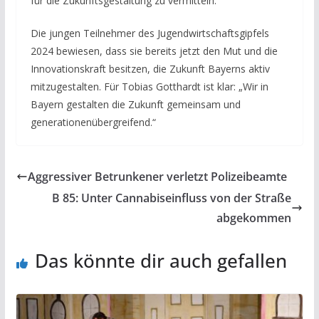
für die Zukunftsgestaltung zu vermitteln.
Die jungen Teilnehmer des Jugendwirtschaftsgipfels
2024 bewiesen, dass sie bereits jetzt den Mut und die
Innovationskraft besitzen, die Zukunft Bayerns aktiv
mitzugestalten. Für Tobias Gotthardt ist klar: „Wir in
Bayern gestalten die Zukunft gemeinsam und
generationenübergreifend.“
Aggressiver Betrunkener verletzt Polizeibeamte
B 85: Unter Cannabiseinfluss von der Straße
abgekommen
Das könnte dir auch gefallen