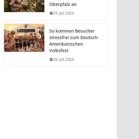
Oberpfalz an
29. Juli 2026
So kommen Besucher
stressfrei zum Deutsch-
Amerikanischen
Volksfest
28. Juli 2026