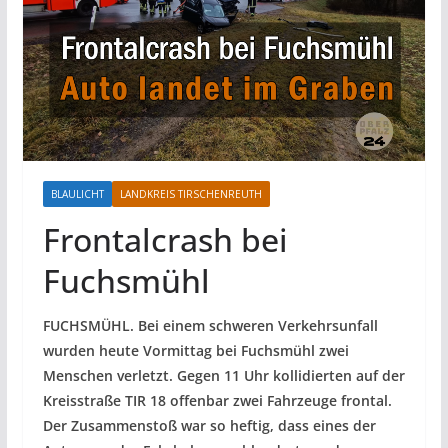
BLAULICHT
LANDKREIS TIRSCHENREUTH
Frontalcrash bei
Fuchsmühl
FUCHSMÜHL. Bei einem schweren Verkehrsunfall
wurden heute Vormittag bei Fuchsmühl zwei
Menschen verletzt. Gegen 11 Uhr kollidierten auf der
Kreisstraße TIR 18 offenbar zwei Fahrzeuge frontal.
Der Zusammenstoß war so heftig, dass eines der