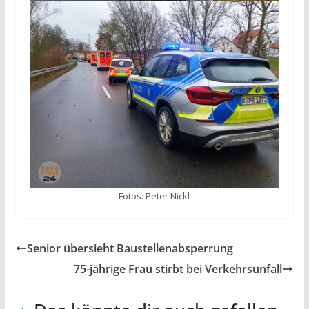
Fotos: Peter Nickl
Senior übersieht Baustellenabsperrung
75-jährige Frau stirbt bei Verkehrsunfall