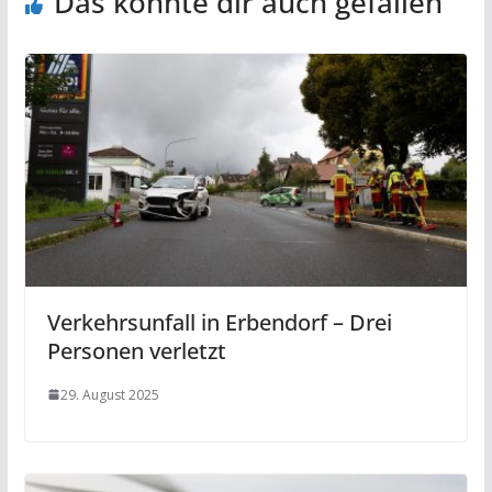
Das könnte dir auch gefallen
Verkehrsunfall in Erbendorf – Drei
Personen verletzt
29. August 2025