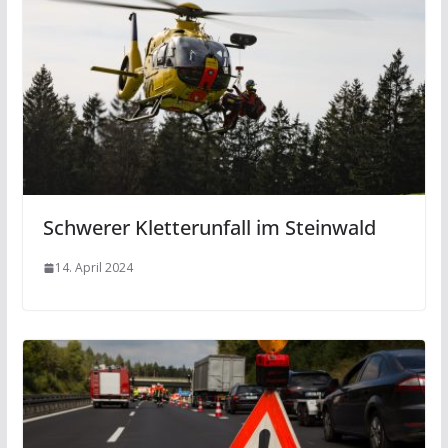
Schwerer Kletterunfall im Steinwald
14. April 2024