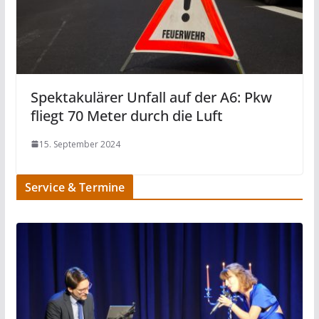
Spektakulärer Unfall auf der A6: Pkw
fliegt 70 Meter durch die Luft
15. September 2024
Service & Termine