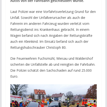
Autos von der Fahrbahn geschleudert wurde.
Laut Polizei war eine Vorfahrtsverletzung Grund für den
Unfall. Sowohl der Unfallverursacher als auch die
Fahrerin im anderen Fahrzeug wurden verletzt vom
Rettungsdienst ins Krankenhaus gebracht. In einem
Wagen befand sich nach Angaben der Rettungskräfte
auch ein Kleinkind. Im Einsatz befand sich auch der
Rettungshubschrauber Christoph 80.
Die Feuerwehren Fuchsmühl, Wiesau und Waldershof
sicherten die Unfallstelle ab und reinigten die Fahrbahn.
Die Polizei schätzt den Sachschaden auf rund 25.000
Euro.