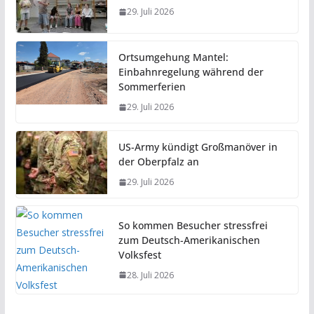
29. Juli 2026
Ortsumgehung Mantel:
Einbahnregelung während der
Sommerferien
29. Juli 2026
US-Army kündigt Großmanöver in
der Oberpfalz an
29. Juli 2026
So kommen Besucher stressfrei
zum Deutsch-Amerikanischen
Volksfest
28. Juli 2026