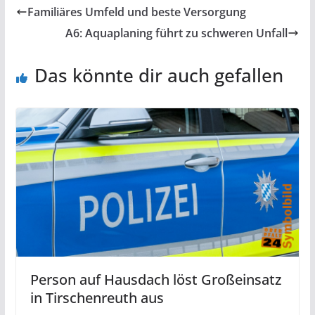
Familiäres Umfeld und beste Versorgung
A6: Aquaplaning führt zu schweren Unfall
Das könnte dir auch gefallen
Person auf Hausdach löst Großeinsatz
in Tirschenreuth aus