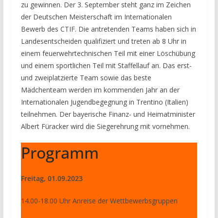
zu gewinnen. Der 3. September steht ganz im Zeichen
der Deutschen Meisterschaft im Internationalen
Bewerb des CTIF. Die antretenden Teams haben sich in
Landesentscheiden qualifiziert und treten ab 8 Uhr in
einem feuerwehrtechnischen Teil mit einer Löschübung
und einem sportlichen Teil mit Staffellauf an. Das erst-
und zweiplatzierte Team sowie das beste
Mädchenteam werden im kommenden Jahr an der
Internationalen Jugendbegegnung in Trentino (Italien)
teilnehmen. Der bayerische Finanz- und Heimatminister
Albert Füracker wird die Siegerehrung mit vornehmen.
Programm
Freitag, 01.09.2023
14.00-18.00 Uhr Anreise der Wettbewerbsgruppen