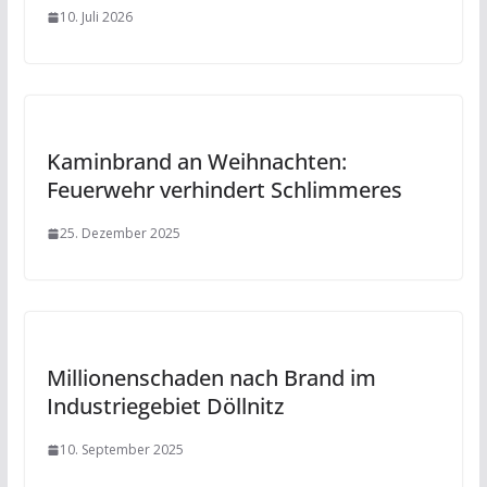
10. Juli 2026
Kaminbrand an Weihnachten:
Feuerwehr verhindert Schlimmeres
25. Dezember 2025
Millionenschaden nach Brand im
Industriegebiet Döllnitz
10. September 2025