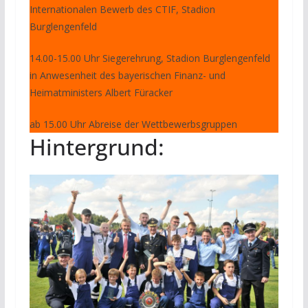
Internationalen Bewerb des CTIF, Stadion
Burglengenfeld
14.00-15.00 Uhr Siegerehrung, Stadion Burglengenfeld
in Anwesenheit des bayerischen Finanz- und
Heimatministers Albert Füracker
ab 15.00 Uhr Abreise der Wettbewerbsgruppen
Hintergrund: