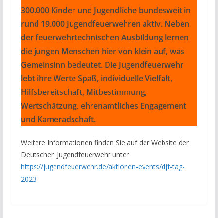
300.000 Kinder und Jugendliche bundesweit in
rund 19.000 Jugendfeuerwehren aktiv. Neben
der feuerwehrtechnischen Ausbildung lernen
die jungen Menschen hier von klein auf, was
Gemeinsinn bedeutet. Die Jugendfeuerwehr
lebt ihre Werte Spaß, individuelle Vielfalt,
Hilfsbereitschaft, Mitbestimmung,
Wertschätzung, ehrenamtliches Engagement
und Kameradschaft.
Weitere Informationen finden Sie auf der Website der
Deutschen Jugendfeuerwehr unter
https://jugendfeuerwehr.de/aktionen-events/djf-tag-
2023