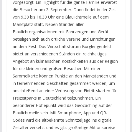
vorgesorgt. Ein Highlight für die ganze Familie erwartet
die Besucher am 2. September. Dann findet in der Zeit
von 9.30 bis 16.30 Uhr eine Blaulichtmeile auf dem
Marktplatz statt. Neben Ständen aller
Blaulichtorganisationen mit Fahrzeugen und Gerät
beteiligen sich auch örtliche Vereine und Einrichtungen
an dem Fest. Das Wirtschaftsforum Burglengenfeld
bietet an verschiedenen Ständen ein reichhaltiges
Angebot an kulinarischen Köstlichkeiten aus der Region
für die kleinen und großen Besucher. Mit einer
Sammelkarte können Punkte an den Markständen und
in teilnehmenden Geschäften gesammelt werden, um
anschließend an einer Verlosung von Eintrittskarten für
Freizeitparks in Deutschland teilzunehmen. Ein
besonderer Höhepunkt wird das Geocaching auf der
Blaulichtmeile sein. Mit Smartphone, App und QR-
Codes wird die altbekannte Schnitzeljagd ins digitale
Zeitalter versetzt und es gibt großartige Aktionspreise