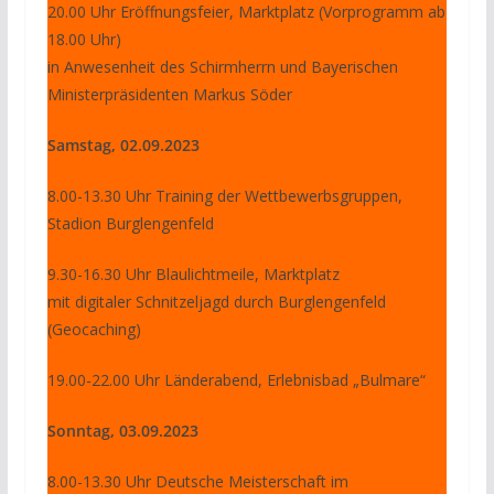
20.00 Uhr Eröffnungsfeier, Marktplatz (Vorprogramm ab
18.00 Uhr)
in Anwesenheit des Schirmherrn und Bayerischen
Ministerpräsidenten Markus Söder
Samstag, 02.09.2023
8.00-13.30 Uhr Training der Wettbewerbsgruppen,
Stadion Burglengenfeld
9.30-16.30 Uhr Blaulichtmeile, Marktplatz
mit digitaler Schnitzeljagd durch Burglengenfeld
(Geocaching)
19.00-22.00 Uhr Länderabend, Erlebnisbad „Bulmare“
Sonntag, 03.09.2023
8.00-13.30 Uhr Deutsche Meisterschaft im