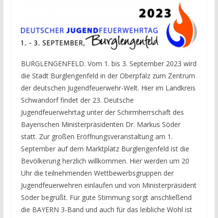
BURGLENGENFELD. Vom 1. bis 3. September 2023 wird
die Stadt Burglengenfeld in der Oberpfalz zum Zentrum
der deutschen Jugendfeuerwehr-Welt. Hier im Landkreis
Schwandorf findet der 23. Deutsche
Jugendfeuerwehrtag unter der Schirmherrschaft des
Bayerischen Ministerpräsidenten Dr. Markus Söder
statt. Zur großen Eröffnungsveranstaltung am 1.
September auf dem Marktplatz Burglengenfeld ist die
Bevölkerung herzlich willkommen. Hier werden um 20
Uhr die teilnehmenden Wettbewerbsgruppen der
Jugendfeuerwehren einlaufen und von Ministerpräsident
Söder begrüßt. Für gute Stimmung sorgt anschließend
die BAYERN 3-Band und auch für das leibliche Wohl ist