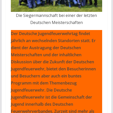
Die Siegermannschaft bei einer der letzten
Deutschen Meisterschaften
Der Deutsche Jugendfeuerwehrtag findet
jährlich an wechselnden Standorten statt. Er
dient der Austragung der Deutschen
Meisterschaften und der inhaltlichen
Diskussion über die Zukunft der Deutschen
Jugendfeuerwehr, bietet den Besucherinnen
und Besuchern aber auch ein buntes
Programm mit dem Themenbezug
Jugendfeuerwehr. Die Deutsche
Jugendfeuerwehr ist die Gemeinschaft der
Jugend innerhalb des Deutschen
Feuerwehrverbandes. Zurzeit sind mehr als