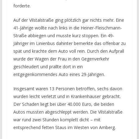
forderte.
Auf der Vilstalstraße ging plötzlich gar nichts mehr. Eine
41-Jährige wollte nach links in die Heiner-Fleischmann-
Straße abbiegen und musste kurz stoppen. Ein 49-
Jähriger im Linienbus dahinter bemerkte das offenbar zu
spät und krachte dem Auto voll rein. Durch den Aufprall
wurde der Wagen der Frau in den Gegenverkehr
geschleudert und prallte dort in ein
entgegenkommendes Auto eines 29-Jährigen.
Insgesamt waren 13 Personen betroffen, sechs davon
wurden leicht verletzt und in Krankenhäuser gebracht.
Der Schaden liegt bei über 40.000 Euro, die beiden
Autos mussten abgeschleppt werden. Die Vilstalstraße
war rund zwei Stunden komplett dicht – mit
entsprechend fetten Staus im Westen von Amberg.