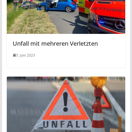
Unfall mit mehreren Verletzten
5. Juni 2023