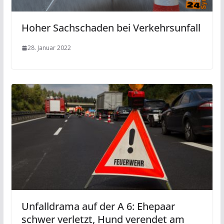
Hoher Sachschaden bei Verkehrsunfall
28. Januar 2022
Unfalldrama auf der A 6: Ehepaar
schwer verletzt, Hund verendet am