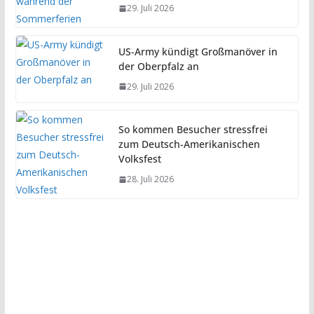
29. Juli 2026
US-Army kündigt Großmanöver in
der Oberpfalz an
29. Juli 2026
So kommen Besucher stressfrei
zum Deutsch-Amerikanischen
Volksfest
28. Juli 2026