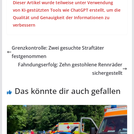
Dieser Artikel wurde teilweise unter Verwendung
von KI-gestützten Tools wie ChatGPT erstellt, um die
Qualität und Genauigkeit der Informationen zu
verbessern
Grenzkontrolle: Zwei gesuchte Straftäter
festgenommen
Fahndungserfolg: Zehn gestohlene Rennräder
sichergestellt
Das könnte dir auch gefallen