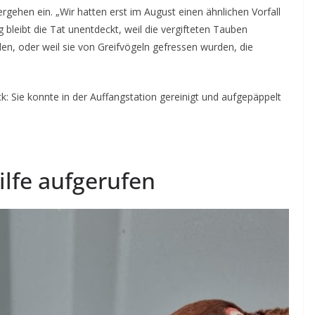
 Vergehen ein. „Wir hatten erst im August einen ähnlichen Vorfall
g bleibt die Tat unentdeckt, weil die vergifteten Tauben
en, oder weil sie von Greifvögeln gefressen wurden, die
k: Sie konnte in der Auffangstation gereinigt und aufgepäppelt
ilfe aufgerufen