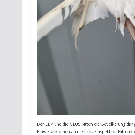
Der LBV und die GLUS bitten die Bevölkerung dring
Hinweise können an die Polizeiinspektion Nitten