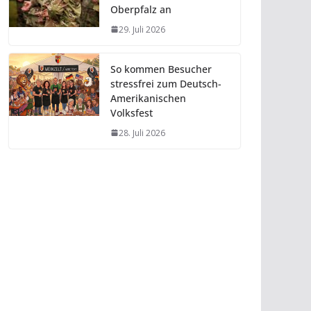
Oberpfalz an
29. Juli 2026
So kommen Besucher
stressfrei zum Deutsch-
Amerikanischen
Volksfest
28. Juli 2026