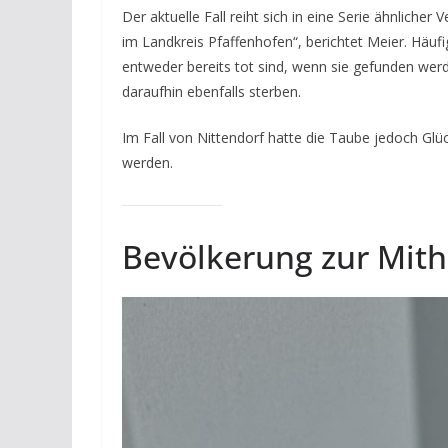
Der aktuelle Fall reiht sich in eine Serie ähnlicher
im Landkreis Pfaffenhofen“, berichtet Meier. Häufi
entweder bereits tot sind, wenn sie gefunden werd
daraufhin ebenfalls sterben.
Im Fall von Nittendorf hatte die Taube jedoch Glüc
werden.
Bevölkerung zur Mith