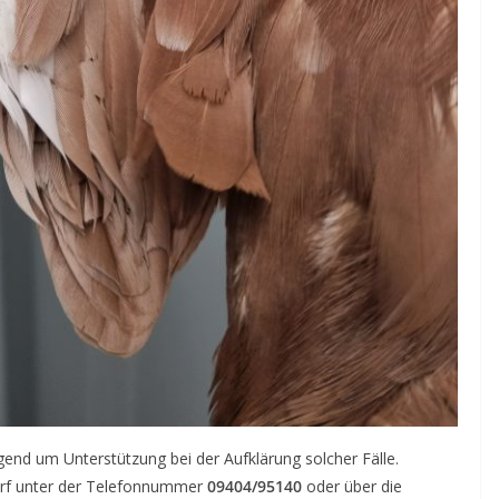
end um Unterstützung bei der Aufklärung solcher Fälle.
dorf unter der Telefonnummer
09404/95140
oder über die