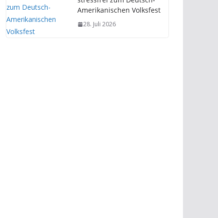
Amerikanischen Volksfest
28. Juli 2026