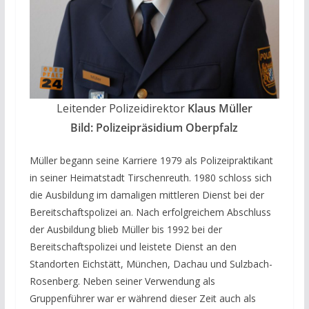
Leitender Polizeidirektor
Klaus Müller
Bild: Polizeipräsidium Oberpfalz
Müller begann seine Karriere 1979 als Polizeipraktikant
in seiner Heimatstadt Tirschenreuth. 1980 schloss sich
die Ausbildung im damaligen mittleren Dienst bei der
Bereitschaftspolizei an. Nach erfolgreichem Abschluss
der Ausbildung blieb Müller bis 1992 bei der
Bereitschaftspolizei und leistete Dienst an den
Standorten Eichstätt, München, Dachau und Sulzbach-
Rosenberg. Neben seiner Verwendung als
Gruppenführer war er während dieser Zeit auch als