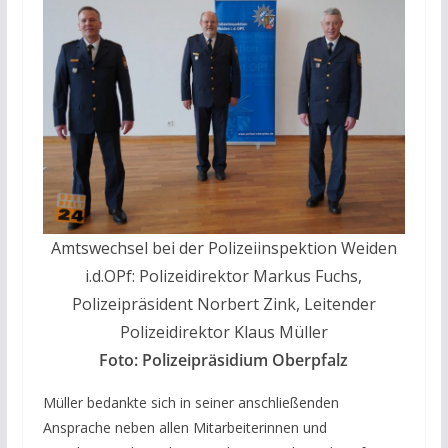
Amtswechsel bei der Polizeiinspektion Weiden
i.d.OPf: Polizeidirektor Markus Fuchs,
Polizeipräsident Norbert Zink, Leitender
Polizeidirektor Klaus Müller
Foto: Polizeipräsidium Oberpfalz
Müller bedankte sich in seiner anschließenden
Ansprache neben allen Mitarbeiterinnen und