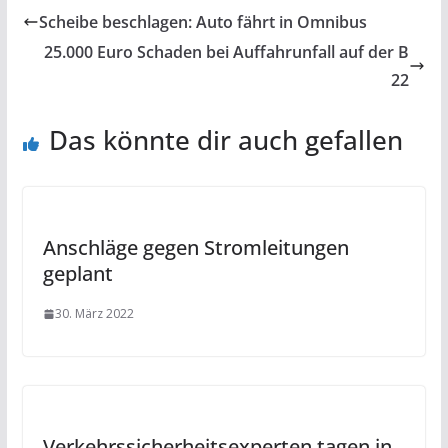
Scheibe beschlagen: Auto fährt in Omnibus
25.000 Euro Schaden bei Auffahrunfall auf der B
22
Das könnte dir auch gefallen
Anschläge gegen Stromleitungen
geplant
30. März 2022
Verkehrssicherheitsexperten tagen in