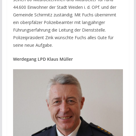
44.600 Einwohner der Stadt Weiden i. d. OPf. und der
Gemeinde Schirmitz zuständig. Mit Fuchs übernimmt
ein oberpfälzer Polizeibeamter mit langjähriger
Führungserfahrung die Leitung der Dienststelle.
Polizeipräsident Zink wünschte Fuchs alles Gute für
seine neue Aufgabe.
Werdegang LPD Klaus Müller