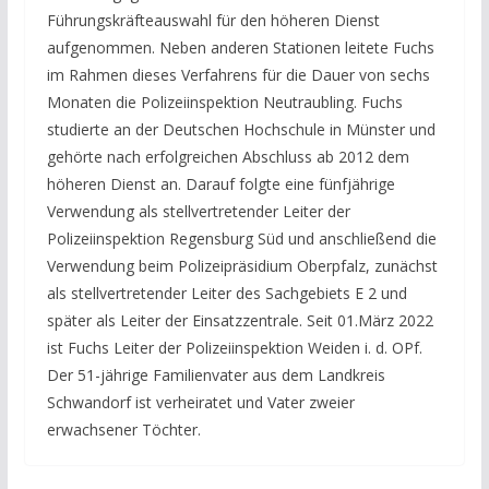
Führungskräfteauswahl für den höheren Dienst
aufgenommen. Neben anderen Stationen leitete Fuchs
im Rahmen dieses Verfahrens für die Dauer von sechs
Monaten die Polizeiinspektion Neutraubling. Fuchs
studierte an der Deutschen Hochschule in Münster und
gehörte nach erfolgreichen Abschluss ab 2012 dem
höheren Dienst an. Darauf folgte eine fünfjährige
Verwendung als stellvertretender Leiter der
Polizeiinspektion Regensburg Süd und anschließend die
Verwendung beim Polizeipräsidium Oberpfalz, zunächst
als stellvertretender Leiter des Sachgebiets E 2 und
später als Leiter der Einsatzzentrale. Seit 01.März 2022
ist Fuchs Leiter der Polizeiinspektion Weiden i. d. OPf.
Der 51-jährige Familienvater aus dem Landkreis
Schwandorf ist verheiratet und Vater zweier
erwachsener Töchter.