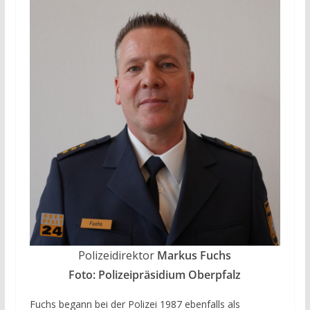
Polizeidirektor
Markus Fuchs
Foto: Polizeipräsidium Oberpfalz
Fuchs begann bei der Polizei 1987 ebenfalls als