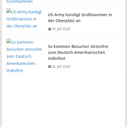
US-Army kündigt Großmanöver in
der Oberpfalz an
29. Juli 2026
So kommen Besucher stressfrei
zum Deutsch-Amerikanischen
Volksfest
28. Juli 2026